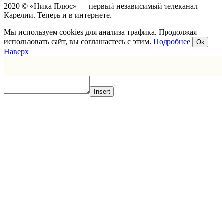
2020 © «Ника Плюс» — первый независимый телеканал
Карелии. Теперь и в интернете.
Мы используем cookies для анализа трафика. Продолжая
использовать сайт, вы соглашаетесь с этим.
Подробнее
Ок
Наверх
Insert