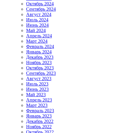
Октябрь 2024
Сентябрь 2024
Август 2024
Июль 2024
Июнь 2024
Май 2024
Апрель 2024
Март 2024
Февраль 2024
Январь 2024
Декабрь 2023
Ноябрь 2023
Октябрь 2023
Сентябрь 2023
Август 2023
Июль 2023
Июнь 2023
Май 2023
Апрель 2023
Март 2023
Февраль 2023
Январь 2023
Декабрь 2022
Ноябрь 2022
Октябрь 2022