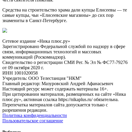
Средства на строительство храма дали купцы Елисеевы — те
самые купцы, чьи «Елисеевские магазины» до сих пор
знамениты в Санкт-Петербурге.
Сетевое издание «Ника плюс.ру»
Зарегистрировано Федеральной службой по надзору в сфере
связи, информационных технологий и массовых
коммуникаций (Роскомнадзор).
Свидетельство о регистрации СМИ Рег. № Эл № ФС77-79276
от 09 октября 2020 г.
ИНН 1001020058
Учредитель: ООО Телестанция "НКМ"
Главный редактор: Мазуровский Андрей Афанасьевич
Настоящий ресурс может содержать материалы 16+.
При цитировании материалов, размещенных на сайте «Ника
плюс.ру», активная ссылка https://nikaplus.ru/ обязательна.
Перепечатка материалов сайта допускается только с
разрешения редакции.
Политика конфиденциальности
Пользовательское соглашение