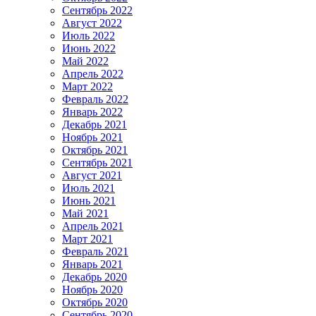
Сентябрь 2022
Август 2022
Июль 2022
Июнь 2022
Май 2022
Апрель 2022
Март 2022
Февраль 2022
Январь 2022
Декабрь 2021
Ноябрь 2021
Октябрь 2021
Сентябрь 2021
Август 2021
Июль 2021
Июнь 2021
Май 2021
Апрель 2021
Март 2021
Февраль 2021
Январь 2021
Декабрь 2020
Ноябрь 2020
Октябрь 2020
Сентябрь 2020