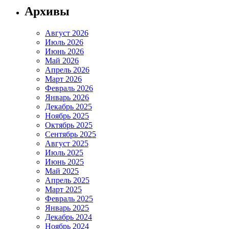
Архивы
Август 2026
Июль 2026
Июнь 2026
Май 2026
Апрель 2026
Март 2026
Февраль 2026
Январь 2026
Декабрь 2025
Ноябрь 2025
Октябрь 2025
Сентябрь 2025
Август 2025
Июль 2025
Июнь 2025
Май 2025
Апрель 2025
Март 2025
Февраль 2025
Январь 2025
Декабрь 2024
Ноябрь 2024