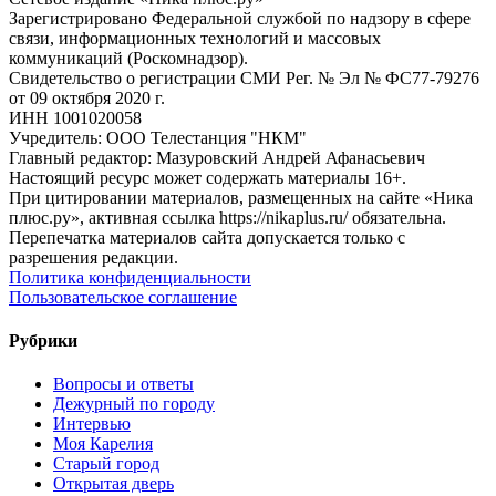
Зарегистрировано Федеральной службой по надзору в сфере
связи, информационных технологий и массовых
коммуникаций (Роскомнадзор).
Свидетельство о регистрации СМИ Рег. № Эл № ФС77-79276
от 09 октября 2020 г.
ИНН 1001020058
Учредитель: ООО Телестанция "НКМ"
Главный редактор: Мазуровский Андрей Афанасьевич
Настоящий ресурс может содержать материалы 16+.
При цитировании материалов, размещенных на сайте «Ника
плюс.ру», активная ссылка https://nikaplus.ru/ обязательна.
Перепечатка материалов сайта допускается только с
разрешения редакции.
Политика конфиденциальности
Пользовательское соглашение
Рубрики
Вопросы и ответы
Дежурный по городу
Интервью
Моя Карелия
Старый город
Открытая дверь