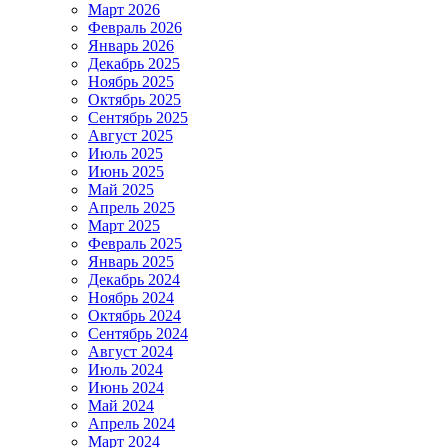
Март 2026
Февраль 2026
Январь 2026
Декабрь 2025
Ноябрь 2025
Октябрь 2025
Сентябрь 2025
Август 2025
Июль 2025
Июнь 2025
Май 2025
Апрель 2025
Март 2025
Февраль 2025
Январь 2025
Декабрь 2024
Ноябрь 2024
Октябрь 2024
Сентябрь 2024
Август 2024
Июль 2024
Июнь 2024
Май 2024
Апрель 2024
Март 2024