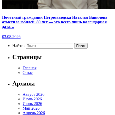
Почетный гражданин Петрозаводска Наталья Вавилова
отметила юбилей. 80 лет — это всего лишь календарная
дата…
03.08.2026
Найти:
Страницы
Главная
О нас
Архивы
Август 2026
Июль 2026
Июнь 2026
Май 2026
Апрель 2026