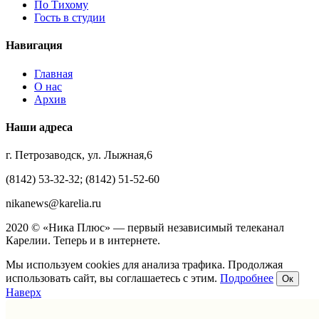
По Тихому
Гость в студии
Навигация
Главная
О нас
Архив
Наши адреса
г. Петрозаводск, ул. Лыжная,6
(8142) 53-32-32; (8142) 51-52-60
nikanews@karelia.ru
2020 © «Ника Плюс» — первый независимый телеканал
Карелии. Теперь и в интернете.
Мы используем cookies для анализа трафика. Продолжая
использовать сайт, вы соглашаетесь с этим.
Подробнее
Ок
Наверх