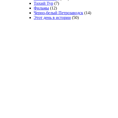
Тихий Тур
(7)
Фильмы
(12)
Черно-белый Петрозаводск
(14)
Этот день в истории
(50)