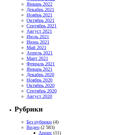
Январь 2022
Декабрь 2021
Ноябрь 2021
Октябрь 2021
Сентябрь 2021
Август 2021
Июль 2021
Июнь 2021
Май 2021
Апрель 2021
Март 2021
Февраль 2021
Январь 2021
Декабрь 2020
Ноябрь 2020
Октябрь 2020
Сентябрь 2020
Август 2020
Рубрики
Без рубрики
(4)
Видео
(2 583)
Анонс
(11)