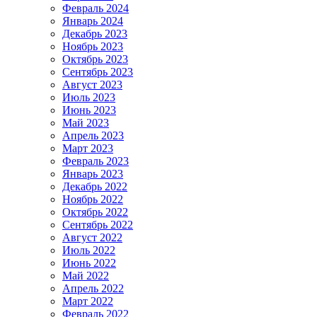
Февраль 2024
Январь 2024
Декабрь 2023
Ноябрь 2023
Октябрь 2023
Сентябрь 2023
Август 2023
Июль 2023
Июнь 2023
Май 2023
Апрель 2023
Март 2023
Февраль 2023
Январь 2023
Декабрь 2022
Ноябрь 2022
Октябрь 2022
Сентябрь 2022
Август 2022
Июль 2022
Июнь 2022
Май 2022
Апрель 2022
Март 2022
Февраль 2022