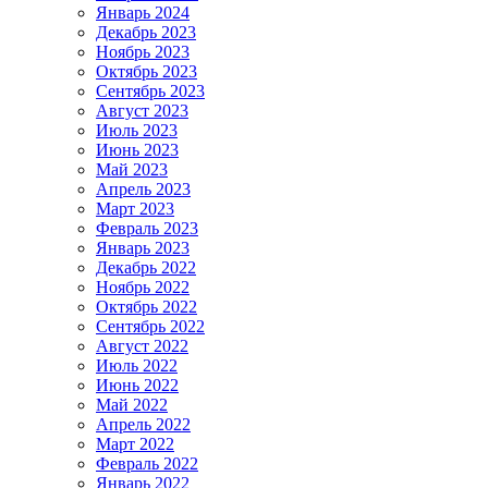
Январь 2024
Декабрь 2023
Ноябрь 2023
Октябрь 2023
Сентябрь 2023
Август 2023
Июль 2023
Июнь 2023
Май 2023
Апрель 2023
Март 2023
Февраль 2023
Январь 2023
Декабрь 2022
Ноябрь 2022
Октябрь 2022
Сентябрь 2022
Август 2022
Июль 2022
Июнь 2022
Май 2022
Апрель 2022
Март 2022
Февраль 2022
Январь 2022