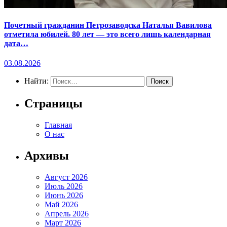
Почетный гражданин Петрозаводска Наталья Вавилова
отметила юбилей. 80 лет — это всего лишь календарная
дата…
03.08.2026
Найти:
Страницы
Главная
О нас
Архивы
Август 2026
Июль 2026
Июнь 2026
Май 2026
Апрель 2026
Март 2026