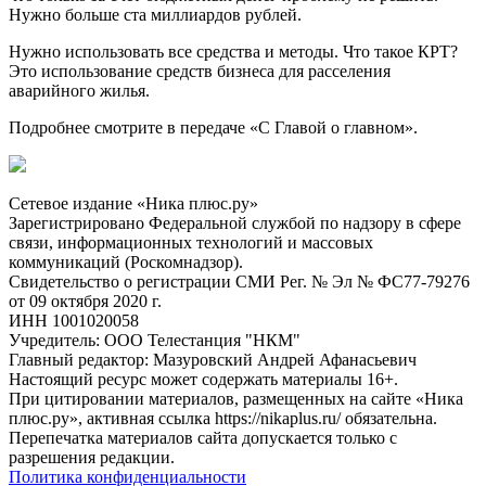
Нужно больше ста миллиардов рублей.
Нужно использовать все средства и методы. Что такое КРТ?
Это использование средств бизнеса для расселения
аварийного жилья.
Подробнее смотрите в передаче «С Главой о главном».
Сетевое издание «Ника плюс.ру»
Зарегистрировано Федеральной службой по надзору в сфере
связи, информационных технологий и массовых
коммуникаций (Роскомнадзор).
Свидетельство о регистрации СМИ Рег. № Эл № ФС77-79276
от 09 октября 2020 г.
ИНН 1001020058
Учредитель: ООО Телестанция "НКМ"
Главный редактор: Мазуровский Андрей Афанасьевич
Настоящий ресурс может содержать материалы 16+.
При цитировании материалов, размещенных на сайте «Ника
плюс.ру», активная ссылка https://nikaplus.ru/ обязательна.
Перепечатка материалов сайта допускается только с
разрешения редакции.
Политика конфиденциальности