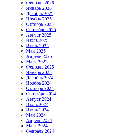
Февраль 2026
Январь 2026
Декабрь 2025
Ноябрь 2025
Октябрь 2025
Сентябрь 2025
Август 2025
Июль 2025
Июнь 2025
Май 2025
Апрель 2025
Март 2025
Февраль 2025
Январь 2025
Декабрь 2024
Ноябрь 2024
Октябрь 2024
Сентябрь 2024
Август 2024
Июль 2024
Июнь 2024
Май 2024
Апрель 2024
Март 2024
Февраль 2024