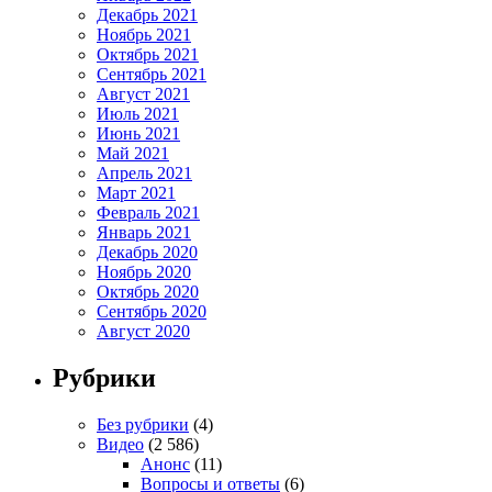
Декабрь 2021
Ноябрь 2021
Октябрь 2021
Сентябрь 2021
Август 2021
Июль 2021
Июнь 2021
Май 2021
Апрель 2021
Март 2021
Февраль 2021
Январь 2021
Декабрь 2020
Ноябрь 2020
Октябрь 2020
Сентябрь 2020
Август 2020
Рубрики
Без рубрики
(4)
Видео
(2 586)
Анонс
(11)
Вопросы и ответы
(6)