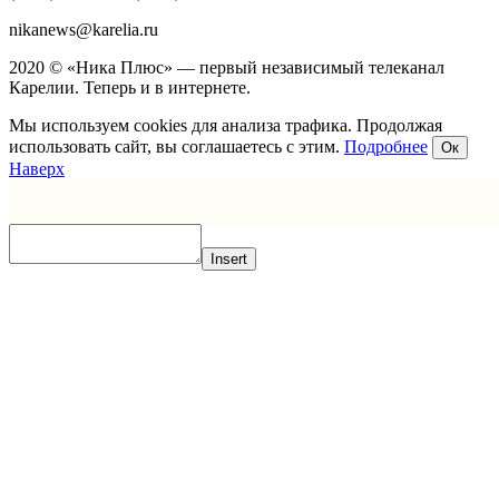
nikanews@karelia.ru
2020 © «Ника Плюс» — первый независимый телеканал
Карелии. Теперь и в интернете.
Мы используем cookies для анализа трафика. Продолжая
использовать сайт, вы соглашаетесь с этим.
Подробнее
Ок
Наверх
Insert