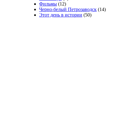
Фильмы
(12)
Черно-белый Петрозаводск
(14)
Этот день в истории
(50)