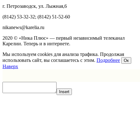
г. Петрозаводск, ул. Лыжная,6
(8142) 53-32-32; (8142) 51-52-60
nikanews@karelia.ru
2020 © «Ника Плюс» — первый независимый телеканал
Карелии. Теперь и в интернете.
Мы используем cookies для анализа трафика. Продолжая
использовать сайт, вы соглашаетесь с этим.
Подробнее
Ок
Наверх
Insert