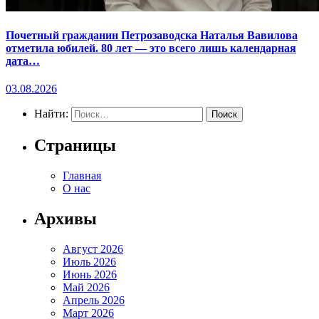
Почетный гражданин Петрозаводска Наталья Вавилова
отметила юбилей. 80 лет — это всего лишь календарная
дата…
03.08.2026
Найти:
Страницы
Главная
О нас
Архивы
Август 2026
Июль 2026
Июнь 2026
Май 2026
Апрель 2026
Март 2026