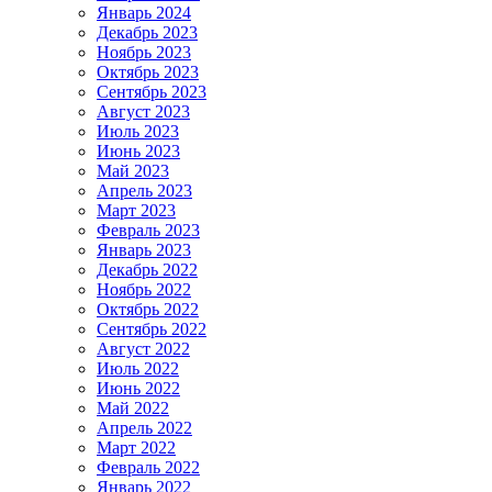
Январь 2024
Декабрь 2023
Ноябрь 2023
Октябрь 2023
Сентябрь 2023
Август 2023
Июль 2023
Июнь 2023
Май 2023
Апрель 2023
Март 2023
Февраль 2023
Январь 2023
Декабрь 2022
Ноябрь 2022
Октябрь 2022
Сентябрь 2022
Август 2022
Июль 2022
Июнь 2022
Май 2022
Апрель 2022
Март 2022
Февраль 2022
Январь 2022