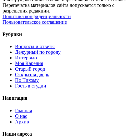
Перепечатка материалов сайта допускается только с
разрешения редакции.
Политика конфиденциальности
Пользовательское соглашение
Рубрики
Вопросы и ответы
Дежурный по городу
Интервью
Моя Карелия
Старый город
Открытая дверь
По Тихому
Гость в студии
Навигация
Главная
О нас
Архив
Наши адреса