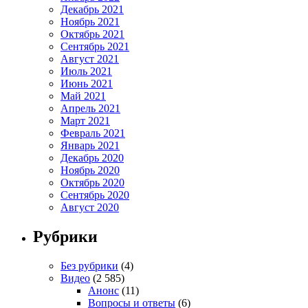
Декабрь 2021
Ноябрь 2021
Октябрь 2021
Сентябрь 2021
Август 2021
Июль 2021
Июнь 2021
Май 2021
Апрель 2021
Март 2021
Февраль 2021
Январь 2021
Декабрь 2020
Ноябрь 2020
Октябрь 2020
Сентябрь 2020
Август 2020
Рубрики
Без рубрики
(4)
Видео
(2 585)
Анонс
(11)
Вопросы и ответы
(6)