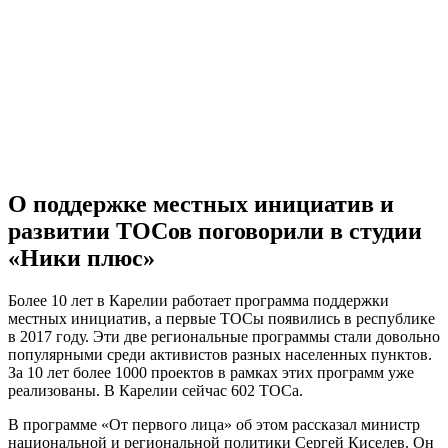
О поддержке местных инициатив и
развитии ТОСов поговорили в студии
«Ники плюс»
Более 10 лет в Карелии работает программа поддержки
местных инициатив, а первые ТОСы появились в республике
в 2017 году. Эти две региональные программы стали довольно
популярными среди активистов разных населенных пунктов.
За 10 лет более 1000 проектов в рамках этих программ уже
реализованы. В Карелии сейчас 602 ТОСа.
В программе «От первого лица» об этом рассказал министр
национальной и региональной политики Сергей Киселев. Он