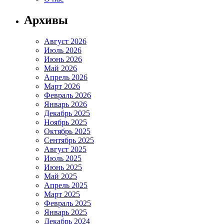
Архивы
Август 2026
Июль 2026
Июнь 2026
Май 2026
Апрель 2026
Март 2026
Февраль 2026
Январь 2026
Декабрь 2025
Ноябрь 2025
Октябрь 2025
Сентябрь 2025
Август 2025
Июль 2025
Июнь 2025
Май 2025
Апрель 2025
Март 2025
Февраль 2025
Январь 2025
Декабрь 2024