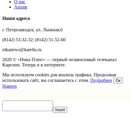
О нас
Архив
Наши адреса
г. Петрозаводск, ул. Лыжная,6
(8142) 53-32-32; (8142) 51-52-60
nikanews@karelia.ru
2020 © «Ника Плюс» — первый независимый телеканал
Карелии. Теперь и в интернете.
Мы используем cookies для анализа трафика. Продолжая
использовать сайт, вы соглашаетесь с этим.
Подробнее
Ок
Наверх
Insert