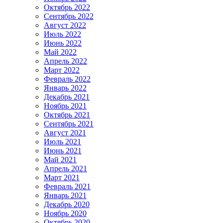
Октябрь 2022
Сентябрь 2022
Август 2022
Июль 2022
Июнь 2022
Май 2022
Апрель 2022
Март 2022
Февраль 2022
Январь 2022
Декабрь 2021
Ноябрь 2021
Октябрь 2021
Сентябрь 2021
Август 2021
Июль 2021
Июнь 2021
Май 2021
Апрель 2021
Март 2021
Февраль 2021
Январь 2021
Декабрь 2020
Ноябрь 2020
Октябрь 2020