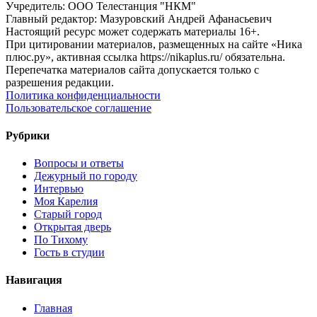
Учредитель: ООО Телестанция "НКМ"
Главный редактор: Мазуровский Андрей Афанасьевич
Настоящий ресурс может содержать материалы 16+.
При цитировании материалов, размещенных на сайте «Ника
плюс.ру», активная ссылка https://nikaplus.ru/ обязательна.
Перепечатка материалов сайта допускается только с
разрешения редакции.
Политика конфиденциальности
Пользовательское соглашение
Рубрики
Вопросы и ответы
Дежурный по городу
Интервью
Моя Карелия
Старый город
Открытая дверь
По Тихому
Гость в студии
Навигация
Главная