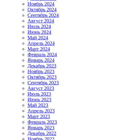
Ноябрь 2024
Октябрь 2024
Сентябрь 2024
Август 2024
Июль 2024
Июнь 2024
Май 2024
Апрель 2024
Март 2024
Февраль 2024
Январь 2024
Декабрь 2023
Ноябрь 2023
Октябрь 2023
Сентябрь 2023
Август 2023
Июль 2023
Июнь 2023
Май 2023
Апрель 2023
Март 2023
Февраль 2023
Январь 2023
Декабрь 2022
Ноябрь 2022