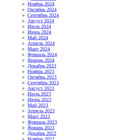
Ноябрь 2024
Октябрь 2024
Сентябрь 2024
Август 2024
Июль 2024
Июнь 2024
Май 2024
Апрель 2024
Март 2024
Февраль 2024
Январь 2024
Декабрь 2023
Ноябрь 2023
Октябрь 2023
Сентябрь 2023
Август 2023
Июль 2023
Июнь 2023
Май 2023
Апрель 2023
Март 2023
Февраль 2023
Январь 2023
Декабрь 2022
Ноябрь 2022