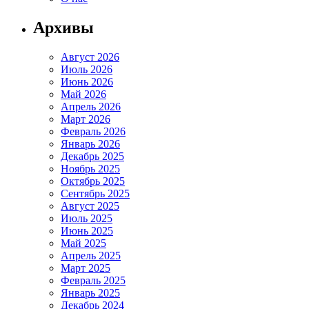
Архивы
Август 2026
Июль 2026
Июнь 2026
Май 2026
Апрель 2026
Март 2026
Февраль 2026
Январь 2026
Декабрь 2025
Ноябрь 2025
Октябрь 2025
Сентябрь 2025
Август 2025
Июль 2025
Июнь 2025
Май 2025
Апрель 2025
Март 2025
Февраль 2025
Январь 2025
Декабрь 2024