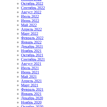
Октябрь 2022
Сентябрь 2022
Август 2022
Июль 2022
Июнь 2022
Май 2022
Апрель 2022
Март 2022
Февраль 2022
Январь 2022
Декабрь 2021
Ноябрь 2021
Октябрь 2021
Сентябрь 2021
Август 2021
Июль 2021
Июнь 2021
Май 2021
Апрель 2021
Март 2021
Февраль 2021
Январь 2021
Декабрь 2020
Ноябрь 2020
Октябрь 2020