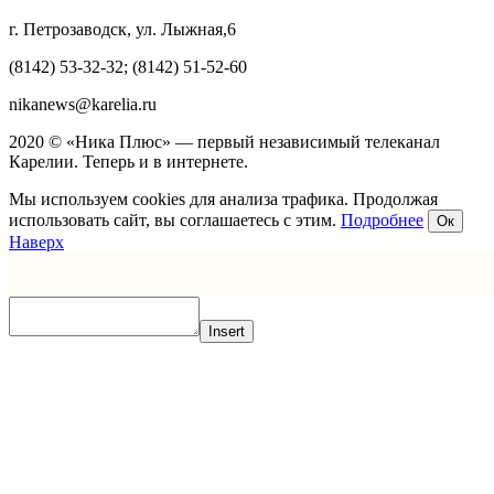
г. Петрозаводск, ул. Лыжная,6
(8142) 53-32-32; (8142) 51-52-60
nikanews@karelia.ru
2020 © «Ника Плюс» — первый независимый телеканал
Карелии. Теперь и в интернете.
Мы используем cookies для анализа трафика. Продолжая
использовать сайт, вы соглашаетесь с этим.
Подробнее
Ок
Наверх
Insert