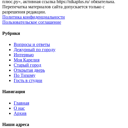
плюс.ру», активная ссылка https://nikaplus.ru/ обязательна.
Перепечатка материалов сайта допускается только с
разрешения редакции.
Политика конфиденциальности
Пользовательское соглашение
Рубрики
Вопросы и ответы
Дежурный по городу
Интервью
Моя Карелия
Старый город
Открытая дверь
По Тихому
Гость в студии
Навигация
Главная
О нас
Архив
Наши адреса