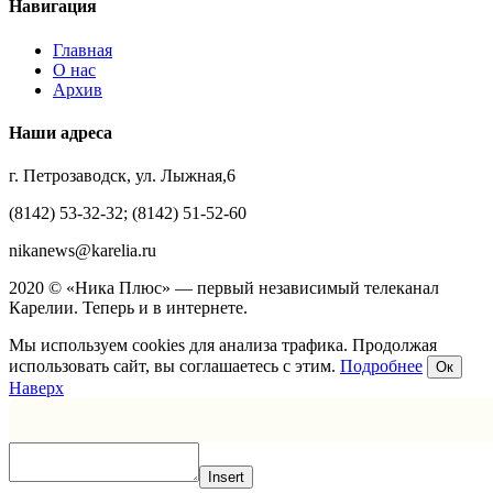
Навигация
Главная
О нас
Архив
Наши адреса
г. Петрозаводск, ул. Лыжная,6
(8142) 53-32-32; (8142) 51-52-60
nikanews@karelia.ru
2020 © «Ника Плюс» — первый независимый телеканал
Карелии. Теперь и в интернете.
Мы используем cookies для анализа трафика. Продолжая
использовать сайт, вы соглашаетесь с этим.
Подробнее
Ок
Наверх
Insert