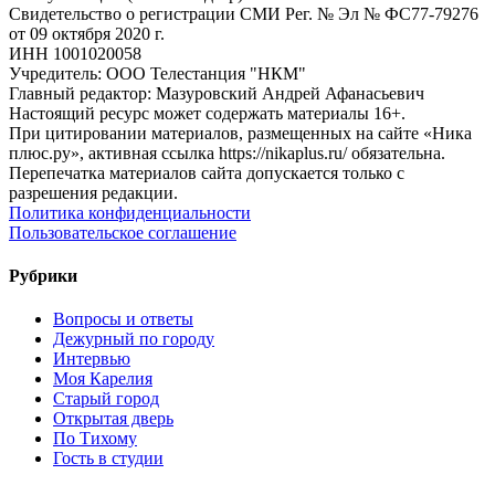
Свидетельство о регистрации СМИ Рег. № Эл № ФС77-79276
от 09 октября 2020 г.
ИНН 1001020058
Учредитель: ООО Телестанция "НКМ"
Главный редактор: Мазуровский Андрей Афанасьевич
Настоящий ресурс может содержать материалы 16+.
При цитировании материалов, размещенных на сайте «Ника
плюс.ру», активная ссылка https://nikaplus.ru/ обязательна.
Перепечатка материалов сайта допускается только с
разрешения редакции.
Политика конфиденциальности
Пользовательское соглашение
Рубрики
Вопросы и ответы
Дежурный по городу
Интервью
Моя Карелия
Старый город
Открытая дверь
По Тихому
Гость в студии