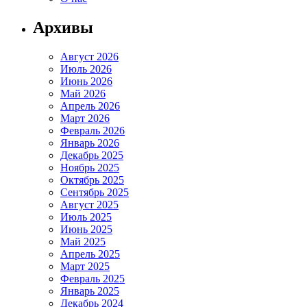
Архивы
Август 2026
Июль 2026
Июнь 2026
Май 2026
Апрель 2026
Март 2026
Февраль 2026
Январь 2026
Декабрь 2025
Ноябрь 2025
Октябрь 2025
Сентябрь 2025
Август 2025
Июль 2025
Июнь 2025
Май 2025
Апрель 2025
Март 2025
Февраль 2025
Январь 2025
Декабрь 2024