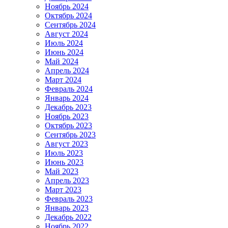
Ноябрь 2024
Октябрь 2024
Сентябрь 2024
Август 2024
Июль 2024
Июнь 2024
Май 2024
Апрель 2024
Март 2024
Февраль 2024
Январь 2024
Декабрь 2023
Ноябрь 2023
Октябрь 2023
Сентябрь 2023
Август 2023
Июль 2023
Июнь 2023
Май 2023
Апрель 2023
Март 2023
Февраль 2023
Январь 2023
Декабрь 2022
Ноябрь 2022