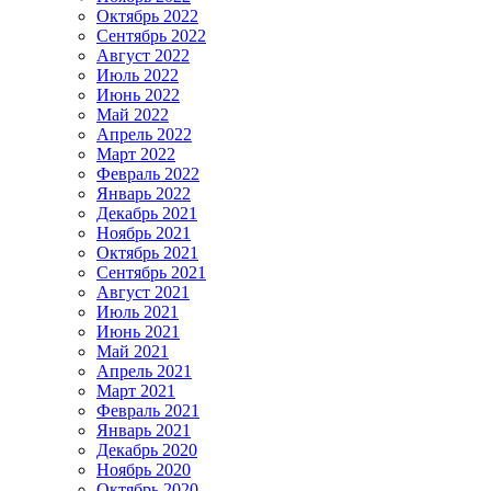
Октябрь 2022
Сентябрь 2022
Август 2022
Июль 2022
Июнь 2022
Май 2022
Апрель 2022
Март 2022
Февраль 2022
Январь 2022
Декабрь 2021
Ноябрь 2021
Октябрь 2021
Сентябрь 2021
Август 2021
Июль 2021
Июнь 2021
Май 2021
Апрель 2021
Март 2021
Февраль 2021
Январь 2021
Декабрь 2020
Ноябрь 2020
Октябрь 2020