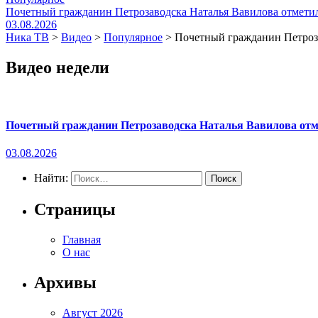
Почетный гражданин Петрозаводска Наталья Вавилова отметил
03.08.2026
Ника ТВ
>
Видео
>
Популярное
>
Почетный гражданин Петроза
Видео недели
Почетный гражданин Петрозаводска Наталья Вавилова отме
03.08.2026
Найти:
Страницы
Главная
О нас
Архивы
Август 2026