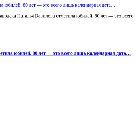
а юбилей. 80 лет — это всего лишь календарная дата…
водска Наталья Вавилова отметила юбилей. 80 лет — это всего
тила юбилей. 80 лет — это всего лишь календарная дата…