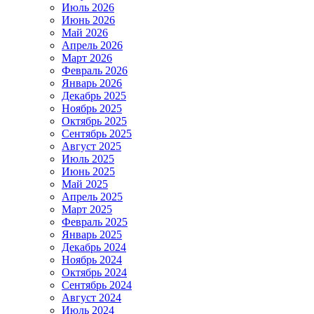
Июль 2026
Июнь 2026
Май 2026
Апрель 2026
Март 2026
Февраль 2026
Январь 2026
Декабрь 2025
Ноябрь 2025
Октябрь 2025
Сентябрь 2025
Август 2025
Июль 2025
Июнь 2025
Май 2025
Апрель 2025
Март 2025
Февраль 2025
Январь 2025
Декабрь 2024
Ноябрь 2024
Октябрь 2024
Сентябрь 2024
Август 2024
Июль 2024