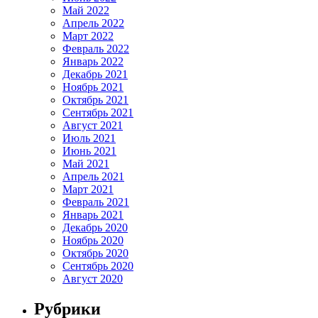
Май 2022
Апрель 2022
Март 2022
Февраль 2022
Январь 2022
Декабрь 2021
Ноябрь 2021
Октябрь 2021
Сентябрь 2021
Август 2021
Июль 2021
Июнь 2021
Май 2021
Апрель 2021
Март 2021
Февраль 2021
Январь 2021
Декабрь 2020
Ноябрь 2020
Октябрь 2020
Сентябрь 2020
Август 2020
Рубрики