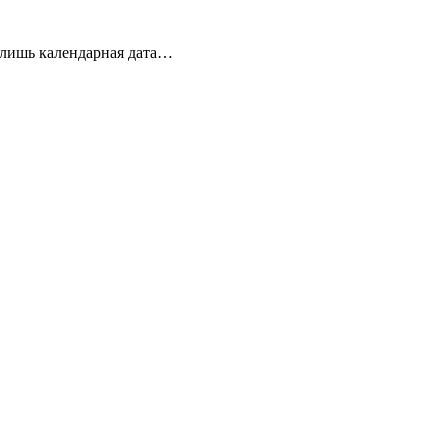
 лишь календарная дата…