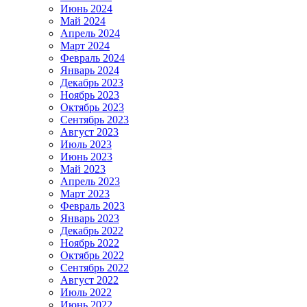
Июнь 2024
Май 2024
Апрель 2024
Март 2024
Февраль 2024
Январь 2024
Декабрь 2023
Ноябрь 2023
Октябрь 2023
Сентябрь 2023
Август 2023
Июль 2023
Июнь 2023
Май 2023
Апрель 2023
Март 2023
Февраль 2023
Январь 2023
Декабрь 2022
Ноябрь 2022
Октябрь 2022
Сентябрь 2022
Август 2022
Июль 2022
Июнь 2022