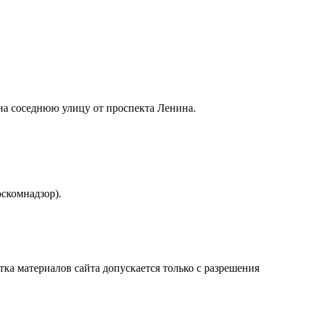
 на соседнюю улицу от проспекта Ленина.
скомнадзор).
атка материалов сайта допускается только с разрешения