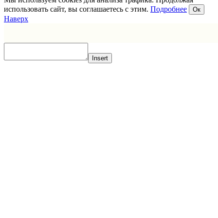
использовать сайт, вы соглашаетесь с этим.
Подробнее
Ок
Наверх
Insert