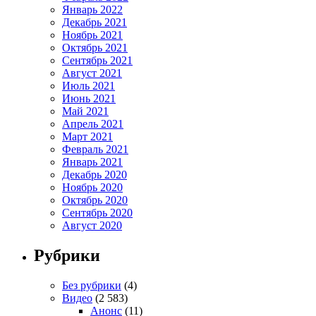
Январь 2022
Декабрь 2021
Ноябрь 2021
Октябрь 2021
Сентябрь 2021
Август 2021
Июль 2021
Июнь 2021
Май 2021
Апрель 2021
Март 2021
Февраль 2021
Январь 2021
Декабрь 2020
Ноябрь 2020
Октябрь 2020
Сентябрь 2020
Август 2020
Рубрики
Без рубрики
(4)
Видео
(2 583)
Анонс
(11)