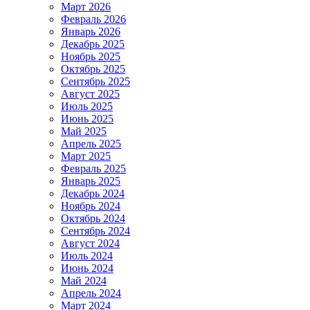
Март 2026
Февраль 2026
Январь 2026
Декабрь 2025
Ноябрь 2025
Октябрь 2025
Сентябрь 2025
Август 2025
Июль 2025
Июнь 2025
Май 2025
Апрель 2025
Март 2025
Февраль 2025
Январь 2025
Декабрь 2024
Ноябрь 2024
Октябрь 2024
Сентябрь 2024
Август 2024
Июль 2024
Июнь 2024
Май 2024
Апрель 2024
Март 2024