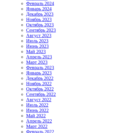
Февраль 2024
Январь 2024
Декабрь 2023
Ноябрь 2023
Октябрь 2023
Сентябрь 2023
Август 2023
Июль 2023
Июнь 2023
Май 2023
Апрель 2023
Март 2023
Февраль 2023
Январь 2023
Декабрь 2022
Ноябрь 2022
Октябрь 2022
Сентябрь 2022
Август 2022
Июль 2022
Июнь 2022
Май 2022
Апрель 2022
Март 2022
Февраль 2022