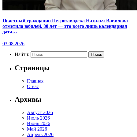
Почетный гражданин Петрозаводска Наталья Вавилова
отметила юбилей. 80 лет — это всего лишь календарная
дата…
03.08.2026
Найти:
Страницы
Главная
О нас
Архивы
Август 2026
Июль 2026
Июнь 2026
Май 2026
Апрель 2026