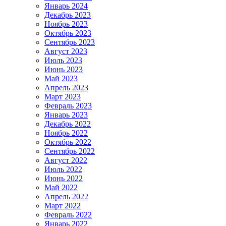
Январь 2024
Декабрь 2023
Ноябрь 2023
Октябрь 2023
Сентябрь 2023
Август 2023
Июль 2023
Июнь 2023
Май 2023
Апрель 2023
Март 2023
Февраль 2023
Январь 2023
Декабрь 2022
Ноябрь 2022
Октябрь 2022
Сентябрь 2022
Август 2022
Июль 2022
Июнь 2022
Май 2022
Апрель 2022
Март 2022
Февраль 2022
Январь 2022