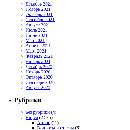
Декабрь 2021
Ноябрь 2021
Октябрь 2021
Сентябрь 2021
Август 2021
Июль 2021
Июнь 2021
Май 2021
Апрель 2021
Март 2021
Февраль 2021
Январь 2021
Декабрь 2020
Ноябрь 2020
Октябрь 2020
Сентябрь 2020
Август 2020
Рубрики
Без рубрики
(4)
Видео
(2 585)
Анонс
(11)
Вопросы и ответы
(6)