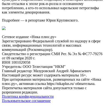
были отсылки к эпохе рок-н-ролла и осознанному
потреблению, а кто-то использовал карельские петроглифы
как элементы декорирования.
Подробнее — в репортаже Юрия Крупянского.
Сетевое издание «Ника плюс.ру»
Зарегистрировано Федеральной службой по надзору в сфере
связи, информационных технологий и массовых
коммуникаций (Роскомнадзор).
Свидетельство о регистрации СМИ Рег. № Эл № ФС77-79276
от 09 октября 2020 г.
ИНН 1001020058
Учредитель: ООО Телестанция "НКМ"
Главный редактор: Мазуровский Андрей Афанасьевич
Настоящий ресурс может содержать материалы 16+.
При цитировании материалов, размещенных на сайте «Ника
плюс.ру», активная ссылка https://nikaplus.ru/ обязательна.
Перепечатка материалов сайта допускается только с
разрешения редакции.
Политика конфиденциальности
Пользовательское соглашение