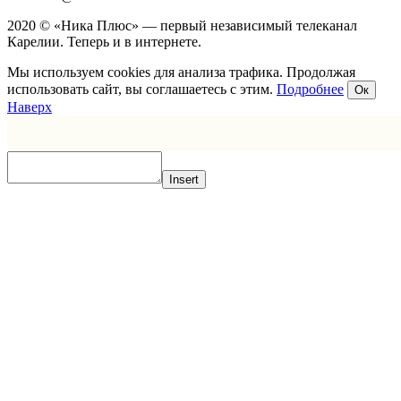
2020 © «Ника Плюс» — первый независимый телеканал
Карелии. Теперь и в интернете.
Мы используем cookies для анализа трафика. Продолжая
использовать сайт, вы соглашаетесь с этим.
Подробнее
Ок
Наверх
Insert