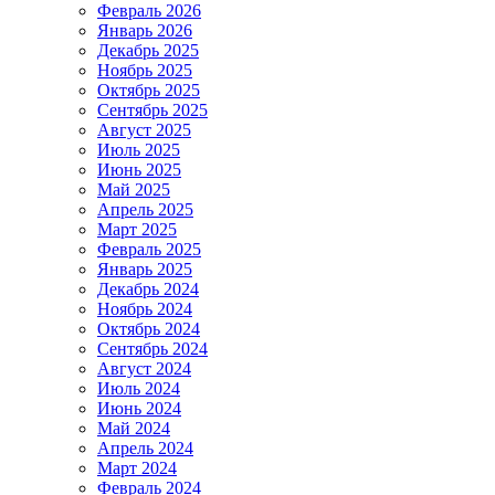
Февраль 2026
Январь 2026
Декабрь 2025
Ноябрь 2025
Октябрь 2025
Сентябрь 2025
Август 2025
Июль 2025
Июнь 2025
Май 2025
Апрель 2025
Март 2025
Февраль 2025
Январь 2025
Декабрь 2024
Ноябрь 2024
Октябрь 2024
Сентябрь 2024
Август 2024
Июль 2024
Июнь 2024
Май 2024
Апрель 2024
Март 2024
Февраль 2024