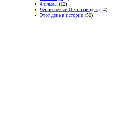
Фильмы
(12)
Черно-белый Петрозаводск
(14)
Этот день в истории
(50)