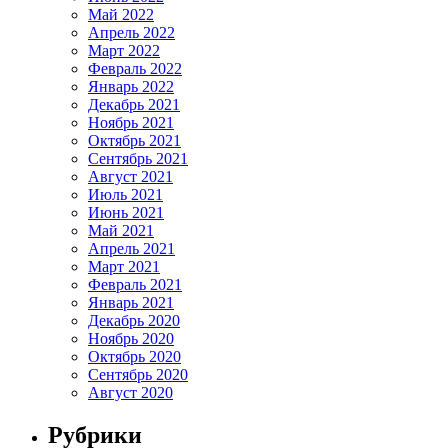
Май 2022
Апрель 2022
Март 2022
Февраль 2022
Январь 2022
Декабрь 2021
Ноябрь 2021
Октябрь 2021
Сентябрь 2021
Август 2021
Июль 2021
Июнь 2021
Май 2021
Апрель 2021
Март 2021
Февраль 2021
Январь 2021
Декабрь 2020
Ноябрь 2020
Октябрь 2020
Сентябрь 2020
Август 2020
Рубрики