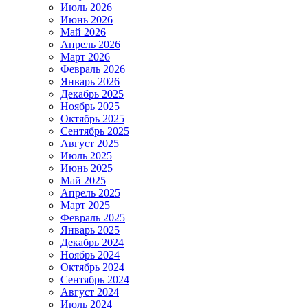
Июль 2026
Июнь 2026
Май 2026
Апрель 2026
Март 2026
Февраль 2026
Январь 2026
Декабрь 2025
Ноябрь 2025
Октябрь 2025
Сентябрь 2025
Август 2025
Июль 2025
Июнь 2025
Май 2025
Апрель 2025
Март 2025
Февраль 2025
Январь 2025
Декабрь 2024
Ноябрь 2024
Октябрь 2024
Сентябрь 2024
Август 2024
Июль 2024