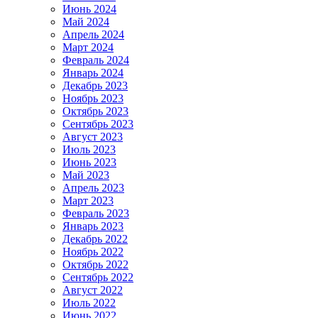
Июнь 2024
Май 2024
Апрель 2024
Март 2024
Февраль 2024
Январь 2024
Декабрь 2023
Ноябрь 2023
Октябрь 2023
Сентябрь 2023
Август 2023
Июль 2023
Июнь 2023
Май 2023
Апрель 2023
Март 2023
Февраль 2023
Январь 2023
Декабрь 2022
Ноябрь 2022
Октябрь 2022
Сентябрь 2022
Август 2022
Июль 2022
Июнь 2022