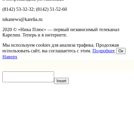
(8142) 53-32-32; (8142) 51-52-60
nikanews@karelia.ru
2020 © «Ника Плюс» — первый независимый телеканал
Карелии. Теперь и в интернете.
Мы используем cookies для анализа трафика. Продолжая
использовать сайт, вы соглашаетесь с этим.
Подробнее
Ок
Наверх
Insert