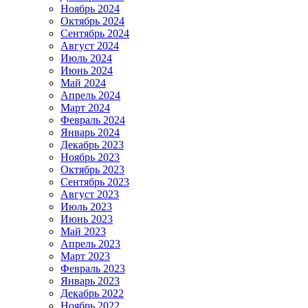
Ноябрь 2024
Октябрь 2024
Сентябрь 2024
Август 2024
Июль 2024
Июнь 2024
Май 2024
Апрель 2024
Март 2024
Февраль 2024
Январь 2024
Декабрь 2023
Ноябрь 2023
Октябрь 2023
Сентябрь 2023
Август 2023
Июль 2023
Июнь 2023
Май 2023
Апрель 2023
Март 2023
Февраль 2023
Январь 2023
Декабрь 2022
Ноябрь 2022