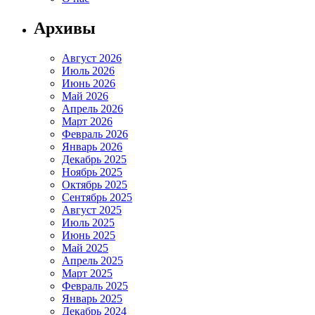
Архивы
Август 2026
Июль 2026
Июнь 2026
Май 2026
Апрель 2026
Март 2026
Февраль 2026
Январь 2026
Декабрь 2025
Ноябрь 2025
Октябрь 2025
Сентябрь 2025
Август 2025
Июль 2025
Июнь 2025
Май 2025
Апрель 2025
Март 2025
Февраль 2025
Январь 2025
Декабрь 2024