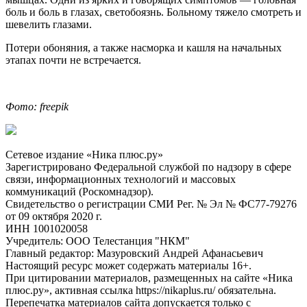
боль и боль в глазах, светобоязнь. Больному тяжело смотреть и
шевелить глазами.
Потери обоняния, а также насморка и кашля на начальных
этапах почти не встречается.
Фото: freepik
Сетевое издание «Ника плюс.ру»
Зарегистрировано Федеральной службой по надзору в сфере
связи, информационных технологий и массовых
коммуникаций (Роскомнадзор).
Свидетельство о регистрации СМИ Рег. № Эл № ФС77-79276
от 09 октября 2020 г.
ИНН 1001020058
Учредитель: ООО Телестанция "НКМ"
Главный редактор: Мазуровский Андрей Афанасьевич
Настоящий ресурс может содержать материалы 16+.
При цитировании материалов, размещенных на сайте «Ника
плюс.ру», активная ссылка https://nikaplus.ru/ обязательна.
Перепечатка материалов сайта допускается только с