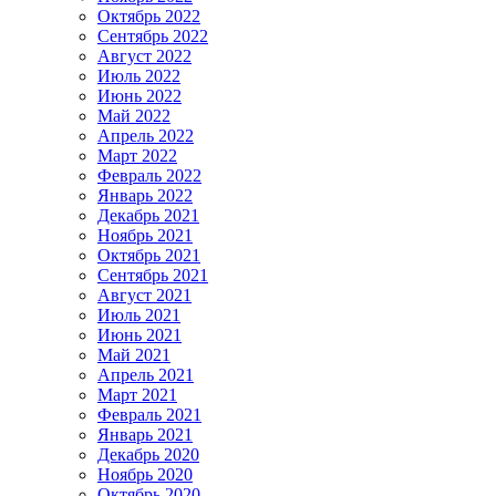
Октябрь 2022
Сентябрь 2022
Август 2022
Июль 2022
Июнь 2022
Май 2022
Апрель 2022
Март 2022
Февраль 2022
Январь 2022
Декабрь 2021
Ноябрь 2021
Октябрь 2021
Сентябрь 2021
Август 2021
Июль 2021
Июнь 2021
Май 2021
Апрель 2021
Март 2021
Февраль 2021
Январь 2021
Декабрь 2020
Ноябрь 2020
Октябрь 2020