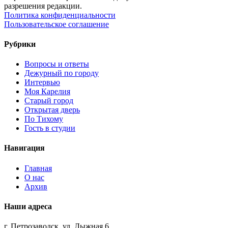
разрешения редакции.
Политика конфиденциальности
Пользовательское соглашение
Рубрики
Вопросы и ответы
Дежурный по городу
Интервью
Моя Карелия
Старый город
Открытая дверь
По Тихому
Гость в студии
Навигация
Главная
О нас
Архив
Наши адреса
г. Петрозаводск, ул. Лыжная,6