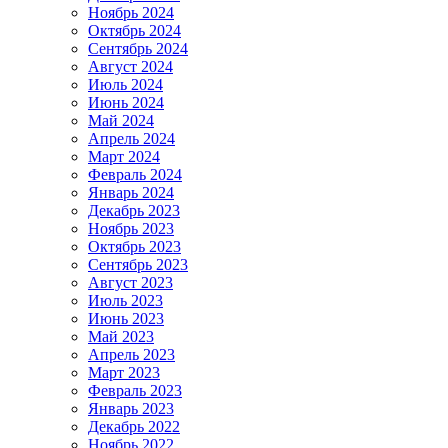
Ноябрь 2024
Октябрь 2024
Сентябрь 2024
Август 2024
Июль 2024
Июнь 2024
Май 2024
Апрель 2024
Март 2024
Февраль 2024
Январь 2024
Декабрь 2023
Ноябрь 2023
Октябрь 2023
Сентябрь 2023
Август 2023
Июль 2023
Июнь 2023
Май 2023
Апрель 2023
Март 2023
Февраль 2023
Январь 2023
Декабрь 2022
Ноябрь 2022