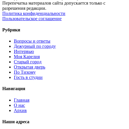
Перепечатка материалов сайта допускается только с
разрешения редакции.
Политика конфиденциальности
Пользовательское соглашение
Рубрики
Вопросы и ответы
Дежурный по городу
Интервью
Моя Карелия
Старый город
Открытая дверь
По Тихому
Гость в студии
Навигация
Главная
О нас
Архив
Наши адреса