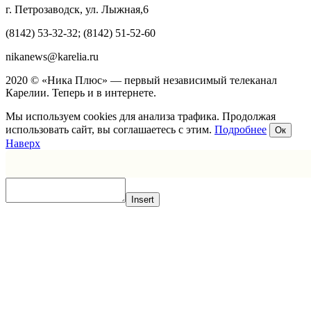
г. Петрозаводск, ул. Лыжная,6
(8142) 53-32-32; (8142) 51-52-60
nikanews@karelia.ru
2020 © «Ника Плюс» — первый независимый телеканал
Карелии. Теперь и в интернете.
Мы используем cookies для анализа трафика. Продолжая
использовать сайт, вы соглашаетесь с этим.
Подробнее
Ок
Наверх
Insert