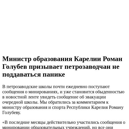
Министр образования Карелии Роман
Голубев призывает петрозаводчан не
поддаваться панике
В петрозаводские школы почти ежедневно поступают
сообщения о минированиях, и уже становится обыденностью
в новостной ленте увидеть сообщение об эвакуации
очередной школы. Мы обратились за комментарием к
министру образования и спорта Республики Карелия Роману
Голубеву.
«В последние месяцы действительно участились сообщения о
минировании образовательных учреждений, но все они