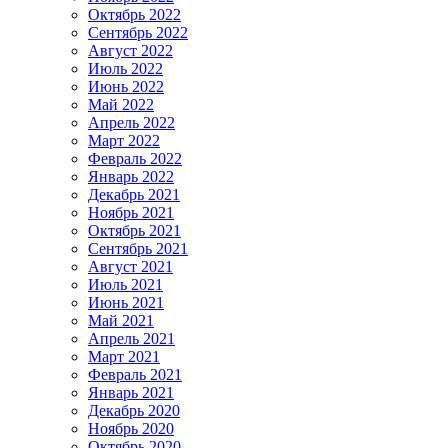
Октябрь 2022
Сентябрь 2022
Август 2022
Июль 2022
Июнь 2022
Май 2022
Апрель 2022
Март 2022
Февраль 2022
Январь 2022
Декабрь 2021
Ноябрь 2021
Октябрь 2021
Сентябрь 2021
Август 2021
Июль 2021
Июнь 2021
Май 2021
Апрель 2021
Март 2021
Февраль 2021
Январь 2021
Декабрь 2020
Ноябрь 2020
Октябрь 2020