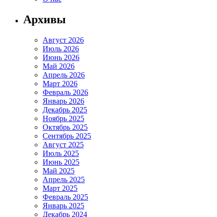
Архивы
Август 2026
Июль 2026
Июнь 2026
Май 2026
Апрель 2026
Март 2026
Февраль 2026
Январь 2026
Декабрь 2025
Ноябрь 2025
Октябрь 2025
Сентябрь 2025
Август 2025
Июль 2025
Июнь 2025
Май 2025
Апрель 2025
Март 2025
Февраль 2025
Январь 2025
Декабрь 2024