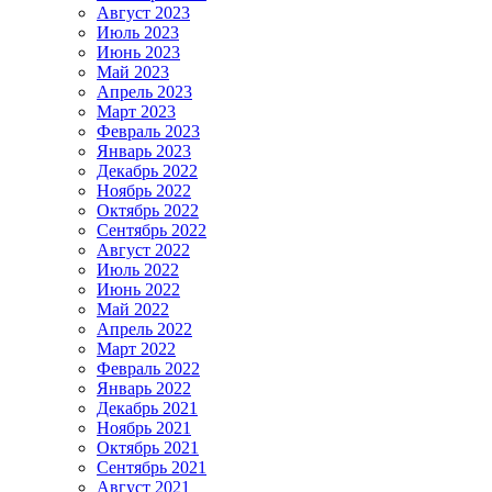
Август 2023
Июль 2023
Июнь 2023
Май 2023
Апрель 2023
Март 2023
Февраль 2023
Январь 2023
Декабрь 2022
Ноябрь 2022
Октябрь 2022
Сентябрь 2022
Август 2022
Июль 2022
Июнь 2022
Май 2022
Апрель 2022
Март 2022
Февраль 2022
Январь 2022
Декабрь 2021
Ноябрь 2021
Октябрь 2021
Сентябрь 2021
Август 2021