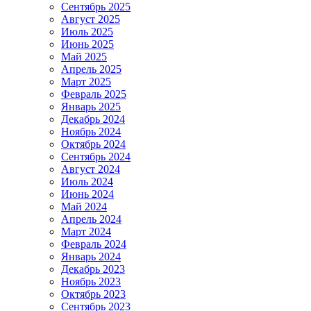
Сентябрь 2025
Август 2025
Июль 2025
Июнь 2025
Май 2025
Апрель 2025
Март 2025
Февраль 2025
Январь 2025
Декабрь 2024
Ноябрь 2024
Октябрь 2024
Сентябрь 2024
Август 2024
Июль 2024
Июнь 2024
Май 2024
Апрель 2024
Март 2024
Февраль 2024
Январь 2024
Декабрь 2023
Ноябрь 2023
Октябрь 2023
Сентябрь 2023