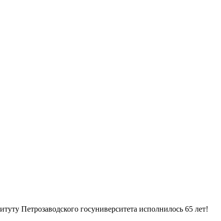
итуту Петрозаводского госуниверситета исполнилось 65 лет!