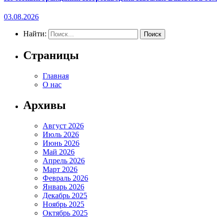
03.08.2026
Найти:
Страницы
Главная
О нас
Архивы
Август 2026
Июль 2026
Июнь 2026
Май 2026
Апрель 2026
Март 2026
Февраль 2026
Январь 2026
Декабрь 2025
Ноябрь 2025
Октябрь 2025