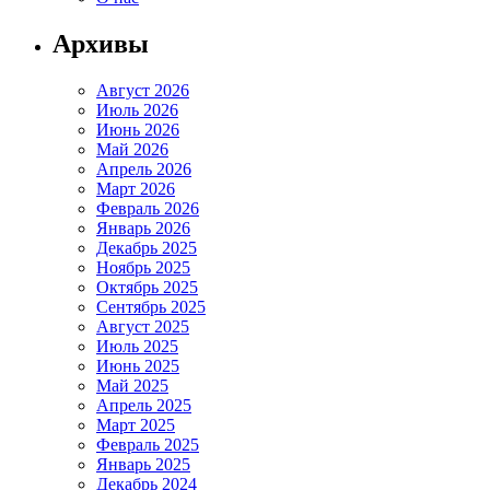
Архивы
Август 2026
Июль 2026
Июнь 2026
Май 2026
Апрель 2026
Март 2026
Февраль 2026
Январь 2026
Декабрь 2025
Ноябрь 2025
Октябрь 2025
Сентябрь 2025
Август 2025
Июль 2025
Июнь 2025
Май 2025
Апрель 2025
Март 2025
Февраль 2025
Январь 2025
Декабрь 2024