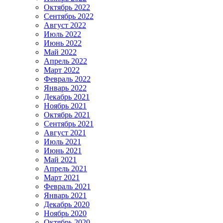
Октябрь 2022
Сентябрь 2022
Август 2022
Июль 2022
Июнь 2022
Май 2022
Апрель 2022
Март 2022
Февраль 2022
Январь 2022
Декабрь 2021
Ноябрь 2021
Октябрь 2021
Сентябрь 2021
Август 2021
Июль 2021
Июнь 2021
Май 2021
Апрель 2021
Март 2021
Февраль 2021
Январь 2021
Декабрь 2020
Ноябрь 2020
Октябрь 2020