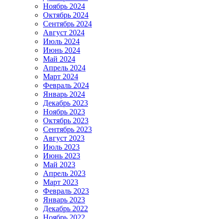
Ноябрь 2024
Октябрь 2024
Сентябрь 2024
Август 2024
Июль 2024
Июнь 2024
Май 2024
Апрель 2024
Март 2024
Февраль 2024
Январь 2024
Декабрь 2023
Ноябрь 2023
Октябрь 2023
Сентябрь 2023
Август 2023
Июль 2023
Июнь 2023
Май 2023
Апрель 2023
Март 2023
Февраль 2023
Январь 2023
Декабрь 2022
Ноябрь 2022