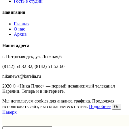
Гость в студии
Навигация
Главная
О нас
Архив
Наши адреса
г. Петрозаводск, ул. Лыжная,6
(8142) 53-32-32; (8142) 51-52-60
nikanews@karelia.ru
2020 © «Ника Плюс» — первый независимый телеканал
Карелии. Теперь и в интернете.
Мы используем cookies для анализа трафика. Продолжая
использовать сайт, вы соглашаетесь с этим.
Подробнее
Ок
Наверх