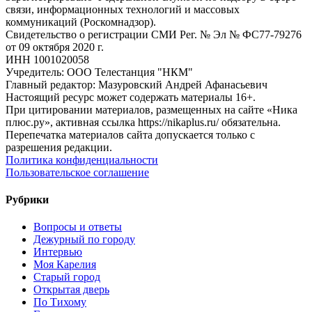
связи, информационных технологий и массовых
коммуникаций (Роскомнадзор).
Свидетельство о регистрации СМИ Рег. № Эл № ФС77-79276
от 09 октября 2020 г.
ИНН 1001020058
Учредитель: ООО Телестанция "НКМ"
Главный редактор: Мазуровский Андрей Афанасьевич
Настоящий ресурс может содержать материалы 16+.
При цитировании материалов, размещенных на сайте «Ника
плюс.ру», активная ссылка https://nikaplus.ru/ обязательна.
Перепечатка материалов сайта допускается только с
разрешения редакции.
Политика конфиденциальности
Пользовательское соглашение
Рубрики
Вопросы и ответы
Дежурный по городу
Интервью
Моя Карелия
Старый город
Открытая дверь
По Тихому