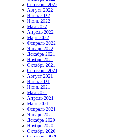
Сентябрь 2022
Август 2022
Июль 2022
Июнь 2022
Май 2022
Апрель 2022
Март 2022
Февраль 2022
Январь 2022
Декабрь 2021
Ноябрь 2021
Октябрь 2021
Сентябрь 2021
Август 2021
Июль 2021
Июнь 2021
Май 2021
Апрель 2021
Март 2021
Февраль 2021
Январь 2021
Декабрь 2020
Ноябрь 2020
Октябрь 2020
Сентябрь 2020