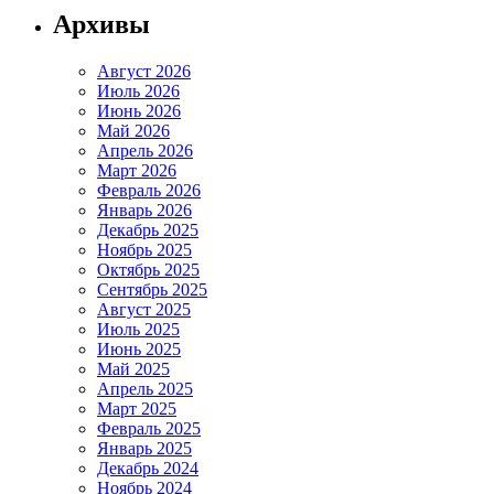
Архивы
Август 2026
Июль 2026
Июнь 2026
Май 2026
Апрель 2026
Март 2026
Февраль 2026
Январь 2026
Декабрь 2025
Ноябрь 2025
Октябрь 2025
Сентябрь 2025
Август 2025
Июль 2025
Июнь 2025
Май 2025
Апрель 2025
Март 2025
Февраль 2025
Январь 2025
Декабрь 2024
Ноябрь 2024