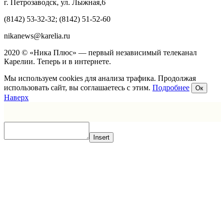
г. Петрозаводск, ул. Лыжная,6
(8142) 53-32-32; (8142) 51-52-60
nikanews@karelia.ru
2020 © «Ника Плюс» — первый независимый телеканал
Карелии. Теперь и в интернете.
Мы используем cookies для анализа трафика. Продолжая
использовать сайт, вы соглашаетесь с этим.
Подробнее
Ок
Наверх
Insert