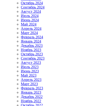
Октябрь 2024
Сентябрь 2024
Август 2024
Июль 2024
Июнь 2024
Май 2024
Апрель 2024
Март 2024
Февраль 2024
Январь 2024
Декабрь 2023
Ноябрь 2023
Октябрь 2023
Сентябрь 2023
Август 2023
Июль 2023
Июнь 2023
Май 2023
Апрель 2023
Март 2023
Февраль 2023
Январь 2023
Декабрь 2022
Ноябрь 2022
Октябрь 2022