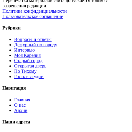
Перепечатка материалов сайта допускается только с
разрешения редакции.
Политика конфиденциальности
Пользовательское соглашение
Рубрики
Вопросы и ответы
Дежурный по городу
Интервью
Моя Карелия
Старый город
Открытая дверь
По Тихому
Гость в студии
Навигация
Главная
О нас
Архив
Наши адреса