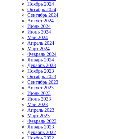
Ноябрь 2024
Октябрь 2024
Сентябрь 2024
Август 2024
Июль 2024
Июнь 2024
Май 2024
Апрель 2024
Март 2024
Февраль 2024
Январь 2024
Декабрь 2023
Ноябрь 2023
Октябрь 2023
Сентябрь 2023
Август 2023
Июль 2023
Июнь 2023
Май 2023
Апрель 2023
Март 2023
Февраль 2023
Январь 2023
Декабрь 2022
Ноябрь 2022