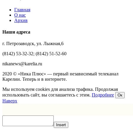
Главная
О нас
Архив
Наши адреса
г. Петрозаводск, ул. Лыжная,6
(8142) 53-32-32; (8142) 51-52-60
nikanews@karelia.ru
2020 © «Ника Плюс» — первый независимый телеканал
Карелии. Теперь и в интернете.
Мы используем cookies для анализа трафика. Продолжая
использовать сайт, вы соглашаетесь с этим.
Подробнее
Ок
Наверх
Insert