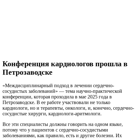
Конференция кардиологов прошла в
Петрозаводске
«Междисциплинарный подход в лечении сердечно-
сосудистых заболеваний» — тема научно-практической
конференции, которая проходила в мае 2025 года в
Петрозаводске. В ее работе участвовали не только
кардиологи, но и терапевты, онкологи, и, конечно, сердечно-
сосудистые хирурги, кардиологи-аритмологи.
Все эти специалисты должны говорить на одном языке,
потому что у пациентов с сердечно-сосудистыми
заболеваниями, как правило, есть и другие болезни. Их