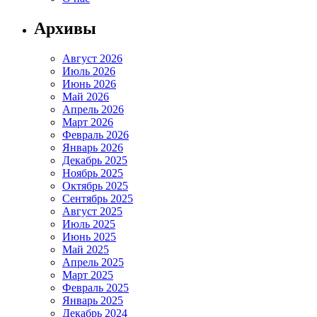
Архивы
Август 2026
Июль 2026
Июнь 2026
Май 2026
Апрель 2026
Март 2026
Февраль 2026
Январь 2026
Декабрь 2025
Ноябрь 2025
Октябрь 2025
Сентябрь 2025
Август 2025
Июль 2025
Июнь 2025
Май 2025
Апрель 2025
Март 2025
Февраль 2025
Январь 2025
Декабрь 2024