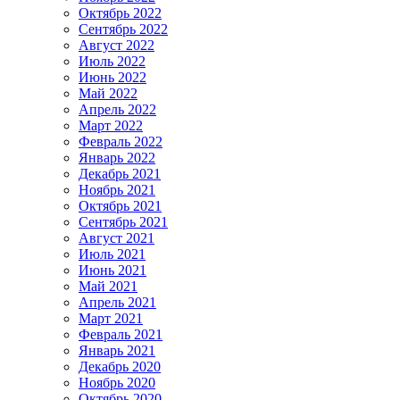
Октябрь 2022
Сентябрь 2022
Август 2022
Июль 2022
Июнь 2022
Май 2022
Апрель 2022
Март 2022
Февраль 2022
Январь 2022
Декабрь 2021
Ноябрь 2021
Октябрь 2021
Сентябрь 2021
Август 2021
Июль 2021
Июнь 2021
Май 2021
Апрель 2021
Март 2021
Февраль 2021
Январь 2021
Декабрь 2020
Ноябрь 2020
Октябрь 2020