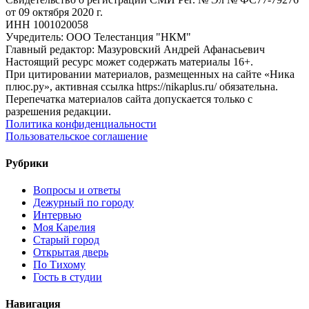
от 09 октября 2020 г.
ИНН 1001020058
Учредитель: ООО Телестанция "НКМ"
Главный редактор: Мазуровский Андрей Афанасьевич
Настоящий ресурс может содержать материалы 16+.
При цитировании материалов, размещенных на сайте «Ника
плюс.ру», активная ссылка https://nikaplus.ru/ обязательна.
Перепечатка материалов сайта допускается только с
разрешения редакции.
Политика конфиденциальности
Пользовательское соглашение
Рубрики
Вопросы и ответы
Дежурный по городу
Интервью
Моя Карелия
Старый город
Открытая дверь
По Тихому
Гость в студии
Навигация