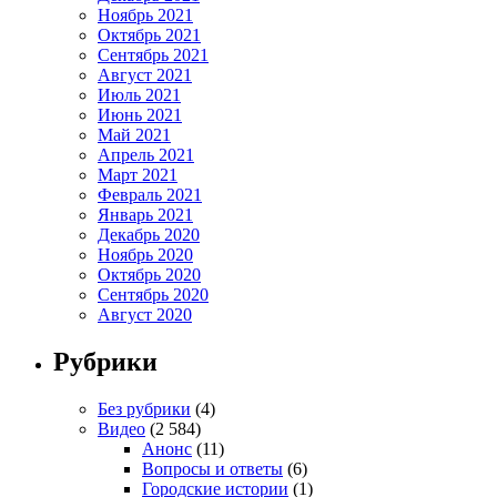
Ноябрь 2021
Октябрь 2021
Сентябрь 2021
Август 2021
Июль 2021
Июнь 2021
Май 2021
Апрель 2021
Март 2021
Февраль 2021
Январь 2021
Декабрь 2020
Ноябрь 2020
Октябрь 2020
Сентябрь 2020
Август 2020
Рубрики
Без рубрики
(4)
Видео
(2 584)
Анонс
(11)
Вопросы и ответы
(6)
Городские истории
(1)