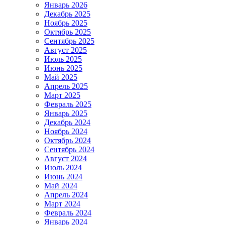
Январь 2026
Декабрь 2025
Ноябрь 2025
Октябрь 2025
Сентябрь 2025
Август 2025
Июль 2025
Июнь 2025
Май 2025
Апрель 2025
Март 2025
Февраль 2025
Январь 2025
Декабрь 2024
Ноябрь 2024
Октябрь 2024
Сентябрь 2024
Август 2024
Июль 2024
Июнь 2024
Май 2024
Апрель 2024
Март 2024
Февраль 2024
Январь 2024