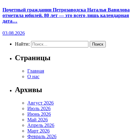
Почетный гражданин Петрозаводска Наталья Вавилова
отметила юбилей. 80 лет — это всего лишь календарная
дата…
03.08.2026
Найти:
Страницы
Главная
О нас
Архивы
Август 2026
Июль 2026
Июнь 2026
Май 2026
Апрель 2026
Март 2026
Февраль 2026