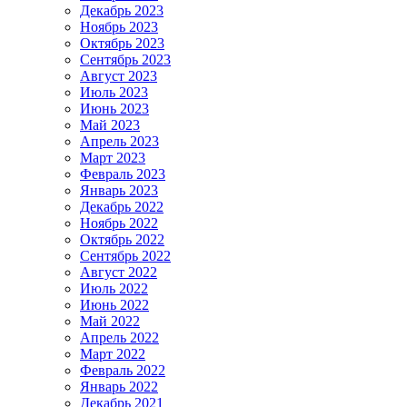
Декабрь 2023
Ноябрь 2023
Октябрь 2023
Сентябрь 2023
Август 2023
Июль 2023
Июнь 2023
Май 2023
Апрель 2023
Март 2023
Февраль 2023
Январь 2023
Декабрь 2022
Ноябрь 2022
Октябрь 2022
Сентябрь 2022
Август 2022
Июль 2022
Июнь 2022
Май 2022
Апрель 2022
Март 2022
Февраль 2022
Январь 2022
Декабрь 2021