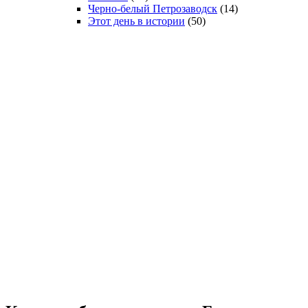
Черно-белый Петрозаводск
(14)
Этот день в истории
(50)