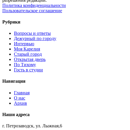
разрешения редакции.
Политика конфиденциальности
Пользовательское соглашение
Рубрики
Вопросы и ответы
Дежурный по городу
Интервью
Моя Карелия
Старый город
Открытая дверь
По Тихому
Гость в студии
Навигация
Главная
О нас
Архив
Наши адреса
г. Петрозаводск, ул. Лыжная,6