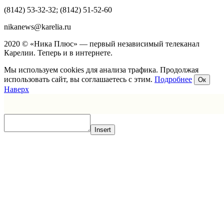
(8142) 53-32-32; (8142) 51-52-60
nikanews@karelia.ru
2020 © «Ника Плюс» — первый независимый телеканал
Карелии. Теперь и в интернете.
Мы используем cookies для анализа трафика. Продолжая
использовать сайт, вы соглашаетесь с этим.
Подробнее
Ок
Наверх
Insert