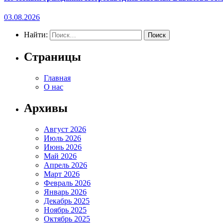
03.08.2026
Найти:
Страницы
Главная
О нас
Архивы
Август 2026
Июль 2026
Июнь 2026
Май 2026
Апрель 2026
Март 2026
Февраль 2026
Январь 2026
Декабрь 2025
Ноябрь 2025
Октябрь 2025