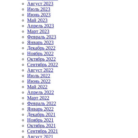
Август 2023
Июль 2023
Июнь 2023
Май 2023
Апрель 2023
Март 2023
Февраль 2023
Январь 2023
Декабрь 2022
Ноябрь 2022
Октябрь 2022
Сентябрь 2022
Август 2022
Июль 2022
Июнь 2022
Май 2022
Апрель 2022
Март 2022
Февраль 2022
Январь 2022
Декабрь 2021
Ноябрь 2021
Октябрь 2021
Сентябрь 2021
Август 2021