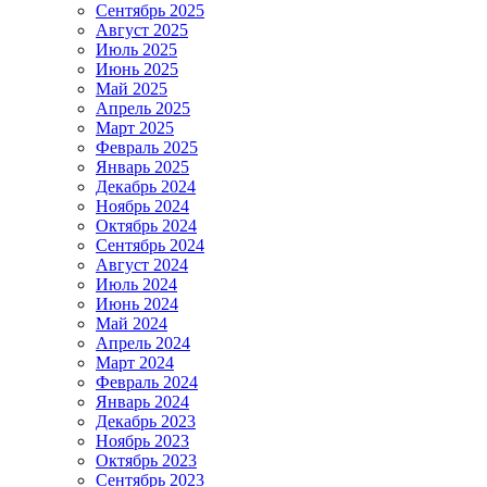
Сентябрь 2025
Август 2025
Июль 2025
Июнь 2025
Май 2025
Апрель 2025
Март 2025
Февраль 2025
Январь 2025
Декабрь 2024
Ноябрь 2024
Октябрь 2024
Сентябрь 2024
Август 2024
Июль 2024
Июнь 2024
Май 2024
Апрель 2024
Март 2024
Февраль 2024
Январь 2024
Декабрь 2023
Ноябрь 2023
Октябрь 2023
Сентябрь 2023