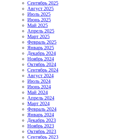
Сентябрь 2025
Август 2025
Июль 2025
Июнь 2025
Май 2025
Апрель 2025
Март 2025
Февраль 2025
Январь 2025
Декабрь 2024
Ноябрь 2024
Октябрь 2024
Сентябрь 2024
Август 2024
Июль 2024
Июнь 2024
Май 2024
Апрель 2024
Март 2024
Февраль 2024
Январь 2024
Декабрь 2023
Ноябрь 2023
Октябрь 2023
Сентябрь 2023