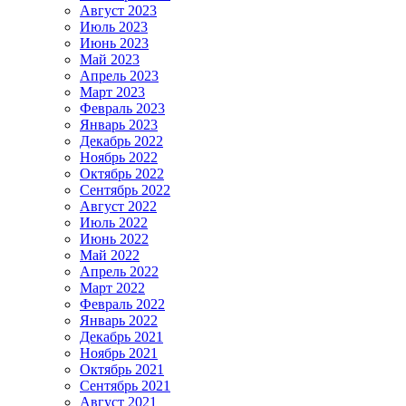
Август 2023
Июль 2023
Июнь 2023
Май 2023
Апрель 2023
Март 2023
Февраль 2023
Январь 2023
Декабрь 2022
Ноябрь 2022
Октябрь 2022
Сентябрь 2022
Август 2022
Июль 2022
Июнь 2022
Май 2022
Апрель 2022
Март 2022
Февраль 2022
Январь 2022
Декабрь 2021
Ноябрь 2021
Октябрь 2021
Сентябрь 2021
Август 2021