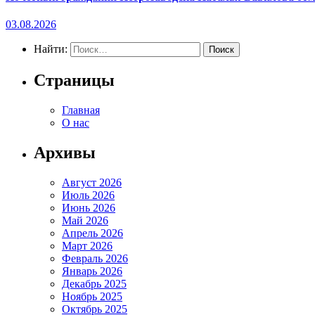
03.08.2026
Найти:
Страницы
Главная
О нас
Архивы
Август 2026
Июль 2026
Июнь 2026
Май 2026
Апрель 2026
Март 2026
Февраль 2026
Январь 2026
Декабрь 2025
Ноябрь 2025
Октябрь 2025