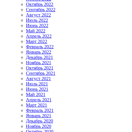
Октябрь 2022
Сентябрь 2022
Август 2022
Июль 2022
Июнь 2022
Май 2022
Апрель 2022
Март 2022
Февраль 2022
Январь 2022
Декабрь 2021
Ноябрь 2021
Октябрь 2021
Сентябрь 2021
Август 2021
Июль 2021
Июнь 2021
Май 2021
Апрель 2021
Март 2021
Февраль 2021
Январь 2021
Декабрь 2020
Ноябрь 2020
Октябрь 2020