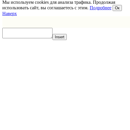
Мы используем cookies для анализа трафика. Продолжая
использовать сайт, вы соглашаетесь с этим.
Подробнее
Ок
Наверх
Insert