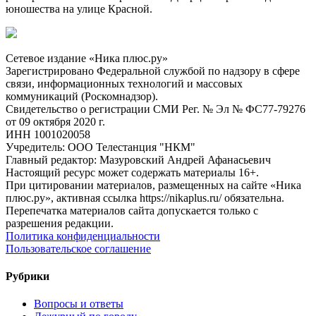
юношества на улице Красной.
Сетевое издание «Ника плюс.ру»
Зарегистрировано Федеральной службой по надзору в сфере
связи, информационных технологий и массовых
коммуникаций (Роскомнадзор).
Свидетельство о регистрации СМИ Рег. № Эл № ФС77-79276
от 09 октября 2020 г.
ИНН 1001020058
Учредитель: ООО Телестанция "НКМ"
Главный редактор: Мазуровский Андрей Афанасьевич
Настоящий ресурс может содержать материалы 16+.
При цитировании материалов, размещенных на сайте «Ника
плюс.ру», активная ссылка https://nikaplus.ru/ обязательна.
Перепечатка материалов сайта допускается только с
разрешения редакции.
Политика конфиденциальности
Пользовательское соглашение
Рубрики
Вопросы и ответы