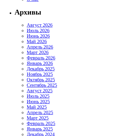
Архивы
Август 2026
Июль 2026
Июнь 2026
Май 2026
Апрель 2026
Март 2026
Февраль 2026
Январь 2026
Декабрь 2025
Ноябрь 2025
Октябрь 2025
Сентябрь 2025
Август 2025
Июль 2025
Июнь 2025
Май 2025
Апрель 2025
Март 2025
Февраль 2025
Январь 2025
Декабрь 2024