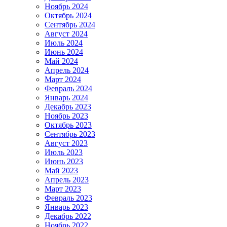
Ноябрь 2024
Октябрь 2024
Сентябрь 2024
Август 2024
Июль 2024
Июнь 2024
Май 2024
Апрель 2024
Март 2024
Февраль 2024
Январь 2024
Декабрь 2023
Ноябрь 2023
Октябрь 2023
Сентябрь 2023
Август 2023
Июль 2023
Июнь 2023
Май 2023
Апрель 2023
Март 2023
Февраль 2023
Январь 2023
Декабрь 2022
Ноябрь 2022