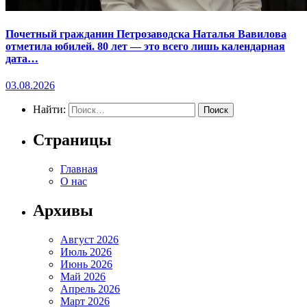
Почетный гражданин Петрозаводска Наталья Вавилова
отметила юбилей. 80 лет — это всего лишь календарная
дата…
03.08.2026
Найти:
Страницы
Главная
О нас
Архивы
Август 2026
Июль 2026
Июнь 2026
Май 2026
Апрель 2026
Март 2026