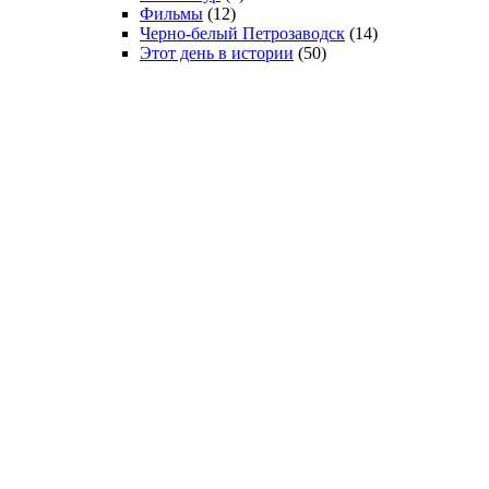
Фильмы
(12)
Черно-белый Петрозаводск
(14)
Этот день в истории
(50)