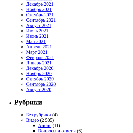
Декабрь 2021
Ноябрь 2021
Октябрь 2021
Сентябрь 2021
Август 2021
Июль 2021
Июнь 2021
Май 2021
Апрель 2021
Март 2021
Февраль 2021
Январь 2021
Декабрь 2020
Ноябрь 2020
Октябрь 2020
Сентябрь 2020
Август 2020
Рубрики
Без рубрики
(4)
Видео
(2 585)
Анонс
(11)
Вопросы и ответы
(6)