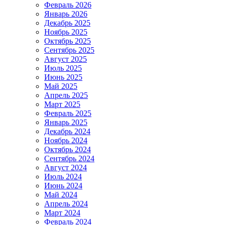
Февраль 2026
Январь 2026
Декабрь 2025
Ноябрь 2025
Октябрь 2025
Сентябрь 2025
Август 2025
Июль 2025
Июнь 2025
Май 2025
Апрель 2025
Март 2025
Февраль 2025
Январь 2025
Декабрь 2024
Ноябрь 2024
Октябрь 2024
Сентябрь 2024
Август 2024
Июль 2024
Июнь 2024
Май 2024
Апрель 2024
Март 2024
Февраль 2024