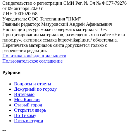
Свидетельство о регистрации СМИ Рег. № Эл № ФС77-79276
от 09 октября 2020 г.
ИНН 1001020058
Учредитель: ООО Телестанция "НКМ"
Главный редактор: Мазуровский Андрей Афанасьевич
Настоящий ресурс может содержать материалы 16+.
При цитировании материалов, размещенных на сайте «Ника
плюс.ру», активная ссылка https://nikaplus.ru/ обязательна.
Перепечатка материалов сайта допускается только с
разрешения редакции.
Политика конфиденциальности
Пользовательское соглашение
Рубрики
Вопросы и ответы
Дежурный по городу
Интервью
Моя Карелия
Старый город
Открытая дверь
По Тихому
Гость в студии