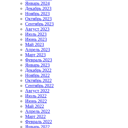
Январь 2024
Декабрь 2023
Ноябрь 2023
Октябрь 2023
Сентябрь 2023
Август 2023
Июль 2023
Июнь 2023
Май 2023
Апрель 2023
Март 2023
Февраль 2023
Январь 2023
Декабрь 2022
Ноябрь 2022
Октябрь 2022
Сентябрь 2022
Август 2022
Июль 2022
Июнь 2022
Май 2022
Апрель 2022
Март 2022
Февраль 2022
Январь 2022