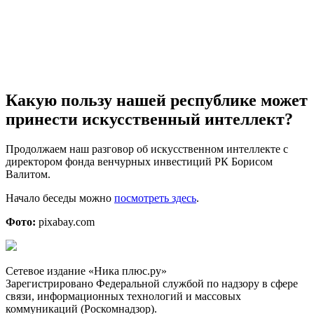
Какую пользу нашей республике может
принести искусственный интеллект?
Продолжаем наш разговор об искусственном интеллекте с
директором фонда венчурных инвестиций РК Борисом
Валитом.
Начало беседы можно
посмотреть здесь
.
Фото:
pixabay.com
Сетевое издание «Ника плюс.ру»
Зарегистрировано Федеральной службой по надзору в сфере
связи, информационных технологий и массовых
коммуникаций (Роскомнадзор).