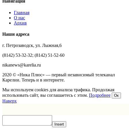
Навигация
Главная
О нас
Архив
Наши адреса
г. Петрозаводск, ул. Лыжная,6
(8142) 53-32-32; (8142) 51-52-60
nikanews@karelia.ru
2020 © «Ника Плюс» — первый независимый телеканал
Карелии. Теперь и в интернете.
Мы используем cookies для анализа трафика. Продолжая
использовать сайт, вы соглашаетесь с этим.
Подробнее
Ок
Наверх
Insert