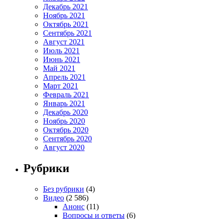
Декабрь 2021
Ноябрь 2021
Октябрь 2021
Сентябрь 2021
Август 2021
Июль 2021
Июнь 2021
Май 2021
Апрель 2021
Март 2021
Февраль 2021
Январь 2021
Декабрь 2020
Ноябрь 2020
Октябрь 2020
Сентябрь 2020
Август 2020
Рубрики
Без рубрики
(4)
Видео
(2 586)
Анонс
(11)
Вопросы и ответы
(6)