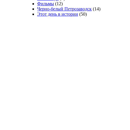
Фильмы
(12)
Черно-белый Петрозаводск
(14)
Этот день в истории
(50)