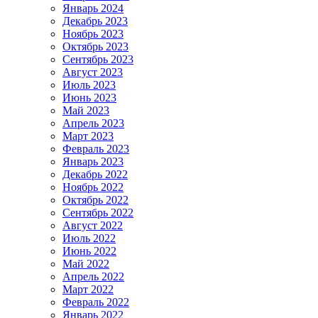
Январь 2024
Декабрь 2023
Ноябрь 2023
Октябрь 2023
Сентябрь 2023
Август 2023
Июль 2023
Июнь 2023
Май 2023
Апрель 2023
Март 2023
Февраль 2023
Январь 2023
Декабрь 2022
Ноябрь 2022
Октябрь 2022
Сентябрь 2022
Август 2022
Июль 2022
Июнь 2022
Май 2022
Апрель 2022
Март 2022
Февраль 2022
Январь 2022