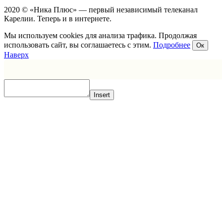
2020 © «Ника Плюс» — первый независимый телеканал
Карелии. Теперь и в интернете.
Мы используем cookies для анализа трафика. Продолжая
использовать сайт, вы соглашаетесь с этим.
Подробнее
Ок
Наверх
Insert