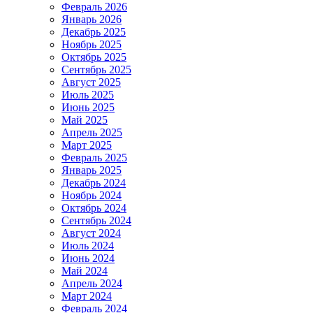
Февраль 2026
Январь 2026
Декабрь 2025
Ноябрь 2025
Октябрь 2025
Сентябрь 2025
Август 2025
Июль 2025
Июнь 2025
Май 2025
Апрель 2025
Март 2025
Февраль 2025
Январь 2025
Декабрь 2024
Ноябрь 2024
Октябрь 2024
Сентябрь 2024
Август 2024
Июль 2024
Июнь 2024
Май 2024
Апрель 2024
Март 2024
Февраль 2024