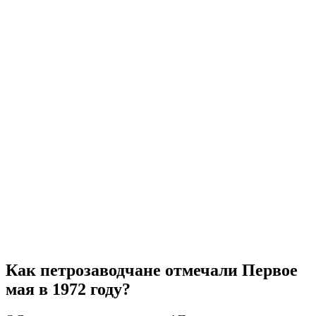
Как петрозаводчане отмечали Первое
мая в 1972 году?