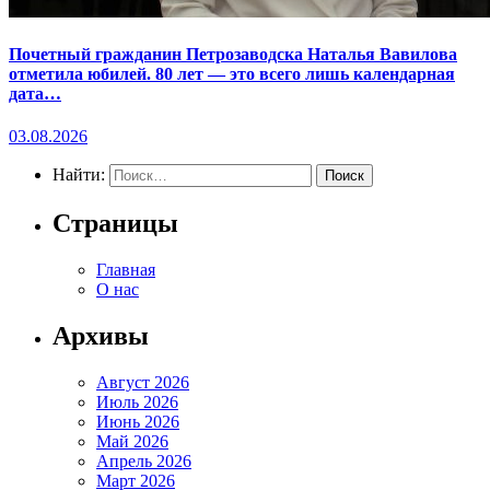
Почетный гражданин Петрозаводска Наталья Вавилова
отметила юбилей. 80 лет — это всего лишь календарная
дата…
03.08.2026
Найти:
Страницы
Главная
О нас
Архивы
Август 2026
Июль 2026
Июнь 2026
Май 2026
Апрель 2026
Март 2026