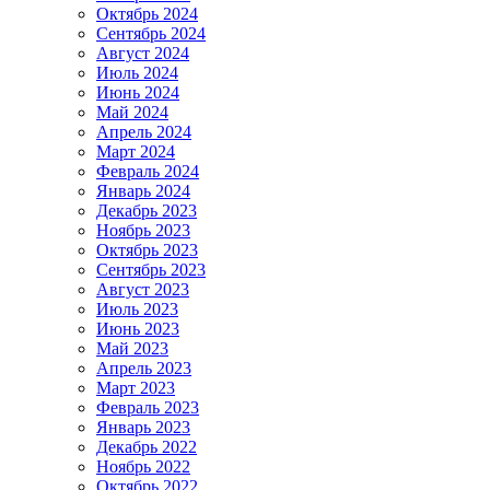
Октябрь 2024
Сентябрь 2024
Август 2024
Июль 2024
Июнь 2024
Май 2024
Апрель 2024
Март 2024
Февраль 2024
Январь 2024
Декабрь 2023
Ноябрь 2023
Октябрь 2023
Сентябрь 2023
Август 2023
Июль 2023
Июнь 2023
Май 2023
Апрель 2023
Март 2023
Февраль 2023
Январь 2023
Декабрь 2022
Ноябрь 2022
Октябрь 2022