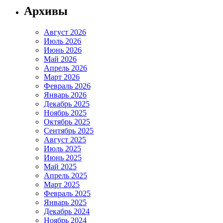
Архивы
Август 2026
Июль 2026
Июнь 2026
Май 2026
Апрель 2026
Март 2026
Февраль 2026
Январь 2026
Декабрь 2025
Ноябрь 2025
Октябрь 2025
Сентябрь 2025
Август 2025
Июль 2025
Июнь 2025
Май 2025
Апрель 2025
Март 2025
Февраль 2025
Январь 2025
Декабрь 2024
Ноябрь 2024