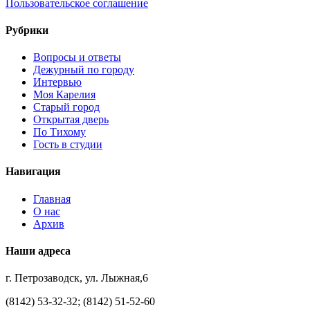
Пользовательское соглашение
Рубрики
Вопросы и ответы
Дежурный по городу
Интервью
Моя Карелия
Старый город
Открытая дверь
По Тихому
Гость в студии
Навигация
Главная
О нас
Архив
Наши адреса
г. Петрозаводск, ул. Лыжная,6
(8142) 53-32-32; (8142) 51-52-60