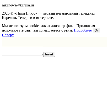
nikanews@karelia.ru
2020 © «Ника Плюс» — первый независимый телеканал
Карелии. Теперь и в интернете.
Мы используем cookies для анализа трафика. Продолжая
использовать сайт, вы соглашаетесь с этим.
Подробнее
Ок
Наверх
Insert