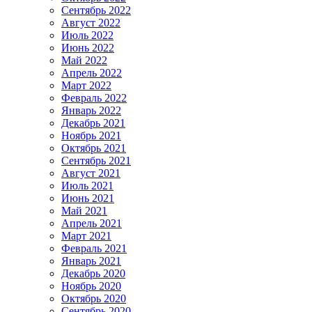
Сентябрь 2022
Август 2022
Июль 2022
Июнь 2022
Май 2022
Апрель 2022
Март 2022
Февраль 2022
Январь 2022
Декабрь 2021
Ноябрь 2021
Октябрь 2021
Сентябрь 2021
Август 2021
Июль 2021
Июнь 2021
Май 2021
Апрель 2021
Март 2021
Февраль 2021
Январь 2021
Декабрь 2020
Ноябрь 2020
Октябрь 2020
Сентябрь 2020