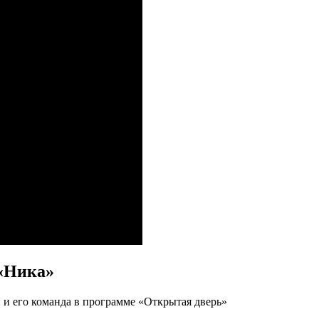
 «Ника»
и его команда в программе «Открытая дверь»