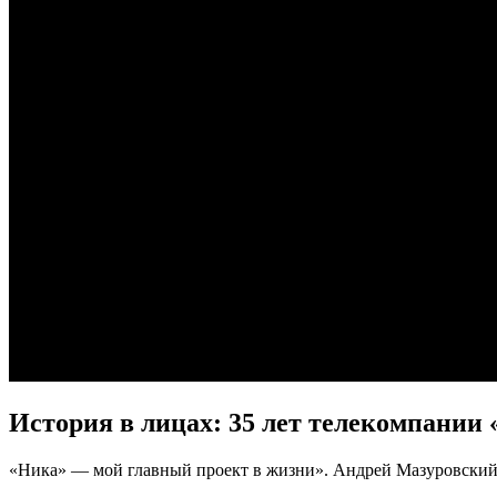
История в лицах: 35 лет телекомпании
«Ника» — мой главный проект в жизни». Андрей Мазуровский 