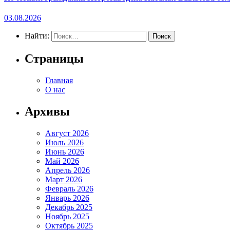
03.08.2026
Найти:
Страницы
Главная
О нас
Архивы
Август 2026
Июль 2026
Июнь 2026
Май 2026
Апрель 2026
Март 2026
Февраль 2026
Январь 2026
Декабрь 2025
Ноябрь 2025
Октябрь 2025