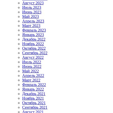
Август 2023
Июль 2023
Июнь 2023
Май 2023
Апрель 2023
Март 2023
Февраль 2023
Январь 2023
Декабрь 2022
Ноябрь 2022
Октябрь 2022
Сентябрь 2022
Август 2022
Июль 2022
Июнь 2022
Май 2022
Апрель 2022
Март 2022
Февраль 2022
Январь 2022
Декабрь 2021
Ноябрь 2021
Октябрь 2021
Сентябрь 2021
Август 2021