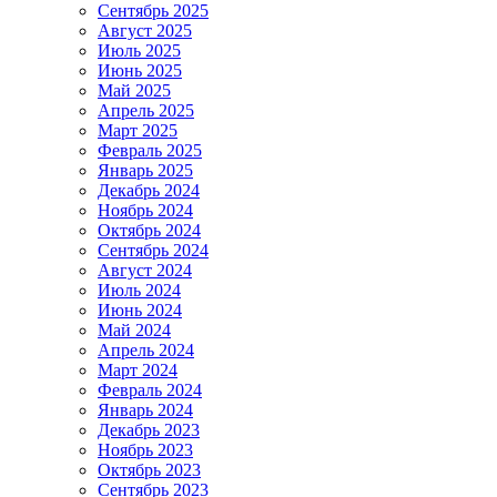
Сентябрь 2025
Август 2025
Июль 2025
Июнь 2025
Май 2025
Апрель 2025
Март 2025
Февраль 2025
Январь 2025
Декабрь 2024
Ноябрь 2024
Октябрь 2024
Сентябрь 2024
Август 2024
Июль 2024
Июнь 2024
Май 2024
Апрель 2024
Март 2024
Февраль 2024
Январь 2024
Декабрь 2023
Ноябрь 2023
Октябрь 2023
Сентябрь 2023