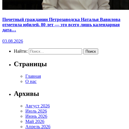
Почетный гражданин Петрозаводска Наталья Вавилова
отметила юбилей. 80 лет — это всего лишь календарная
дата…
03.08.2026
Найти:
Страницы
Главная
О нас
Архивы
Август 2026
Июль 2026
Июнь 2026
Май 2026
Апрель 2026