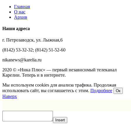
Главная
О нас
Архив
Наши адреса
г. Петрозаводск, ул. Лыжная,6
(8142) 53-32-32; (8142) 51-52-60
nikanews@karelia.ru
2020 © «Ника Плюс» — первый независимый телеканал
Карелии. Теперь и в интернете.
Мы используем cookies для анализа трафика. Продолжая
использовать сайт, вы соглашаетесь с этим.
Подробнее
Ок
Наверх
Insert