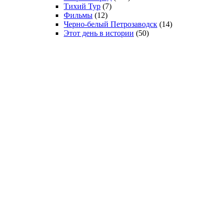
Тихий Тур
(7)
Фильмы
(12)
Черно-белый Петрозаводск
(14)
Этот день в истории
(50)