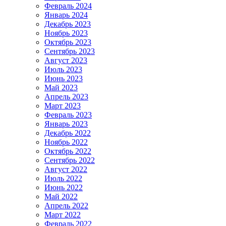
Февраль 2024
Январь 2024
Декабрь 2023
Ноябрь 2023
Октябрь 2023
Сентябрь 2023
Август 2023
Июль 2023
Июнь 2023
Май 2023
Апрель 2023
Март 2023
Февраль 2023
Январь 2023
Декабрь 2022
Ноябрь 2022
Октябрь 2022
Сентябрь 2022
Август 2022
Июль 2022
Июнь 2022
Май 2022
Апрель 2022
Март 2022
Февраль 2022