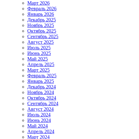
Март 2026
Февраль 2026
Январь 2026
Декабрь 2025
Ноябрь 2025
Октябрь 2025
Сентябрь 2025
Август 2025
Июль 2025
Июнь 2025
Май 2025
Апрель 2025
Март 2025
Февраль 2025
Январь 2025
Декабрь 2024
Ноябрь 2024
Октябрь 2024
Сентябрь 2024
Август 2024
Июль 2024
Июнь 2024
Май 2024
Апрель 2024
Март 2024