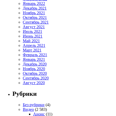
Январь 2022
Декабрь 2021
Ноябрь 2021
Октябрь 2021
Сентябрь 2021
Август 2021
Июль 2021
Июнь 2021
Май 2021
Апрель 2021
Март 2021
Февраль 2021
Январь 2021
Декабрь 2020
Ноябрь 2020
Октябрь 2020
Сентябрь 2020
Август 2020
Рубрики
Без рубрики
(4)
Видео
(2 583)
Анонс
(11)