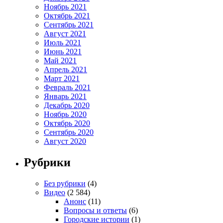
Ноябрь 2021
Октябрь 2021
Сентябрь 2021
Август 2021
Июль 2021
Июнь 2021
Май 2021
Апрель 2021
Март 2021
Февраль 2021
Январь 2021
Декабрь 2020
Ноябрь 2020
Октябрь 2020
Сентябрь 2020
Август 2020
Рубрики
Без рубрики
(4)
Видео
(2 584)
Анонс
(11)
Вопросы и ответы
(6)
Городские истории
(1)