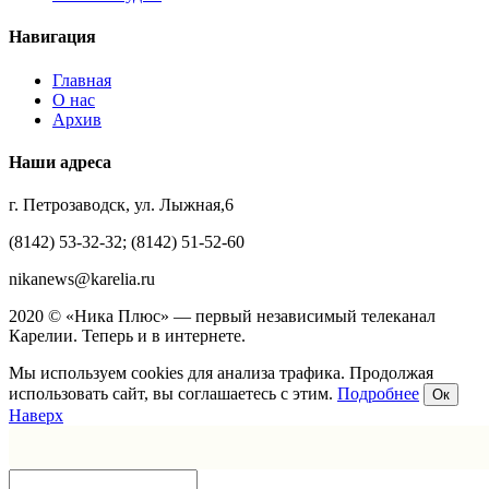
Навигация
Главная
О нас
Архив
Наши адреса
г. Петрозаводск, ул. Лыжная,6
(8142) 53-32-32; (8142) 51-52-60
nikanews@karelia.ru
2020 © «Ника Плюс» — первый независимый телеканал
Карелии. Теперь и в интернете.
Мы используем cookies для анализа трафика. Продолжая
использовать сайт, вы соглашаетесь с этим.
Подробнее
Ок
Наверх