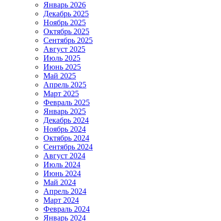
Январь 2026
Декабрь 2025
Ноябрь 2025
Октябрь 2025
Сентябрь 2025
Август 2025
Июль 2025
Июнь 2025
Май 2025
Апрель 2025
Март 2025
Февраль 2025
Январь 2025
Декабрь 2024
Ноябрь 2024
Октябрь 2024
Сентябрь 2024
Август 2024
Июль 2024
Июнь 2024
Май 2024
Апрель 2024
Март 2024
Февраль 2024
Январь 2024