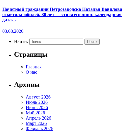
Почетный гражданин Петрозаводска Наталья Вавилова
отметила юбилей. 80 лет — это всего лишь календарная
дата…
03.08.2026
Найти:
Страницы
Главная
О нас
Архивы
Август 2026
Июль 2026
Июнь 2026
Май 2026
Апрель 2026
Март 2026
Февраль 2026