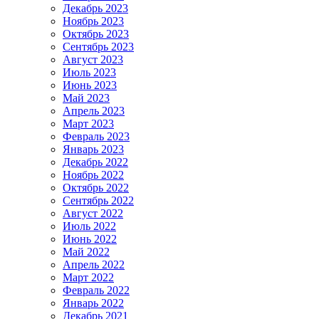
Декабрь 2023
Ноябрь 2023
Октябрь 2023
Сентябрь 2023
Август 2023
Июль 2023
Июнь 2023
Май 2023
Апрель 2023
Март 2023
Февраль 2023
Январь 2023
Декабрь 2022
Ноябрь 2022
Октябрь 2022
Сентябрь 2022
Август 2022
Июль 2022
Июнь 2022
Май 2022
Апрель 2022
Март 2022
Февраль 2022
Январь 2022
Декабрь 2021