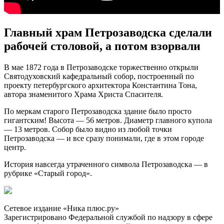
Главный храм Петрозаводска сделали
рабочей столовой, а потом взорвали
В мае 1872 года в Петрозаводске торжественно открыли
Святодуховский кафедральный собор, построенный по
проекту петербургского архитектора Константина Тона,
автора знаменитого Храма Христа Спасителя.
По меркам старого Петрозаводска здание было просто
гигантским! Высота — 56 метров. Диаметр главного купола
— 13 метров. Собор было видно из любой точки
Петрозаводска — и все сразу понимали, где в этом городе
центр.
История навсегда утраченного символа Петрозаводска — в
рубрике «Старый город».
Сетевое издание «Ника плюс.ру»
Зарегистрировано Федеральной службой по надзору в сфере