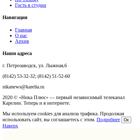
Гость в студии
Навигация
Главная
О нас
Архив
Наши адреса
г. Петрозаводск, ул. Лыжная,6
(8142) 53-32-32; (8142) 51-52-60
nikanews@karelia.ru
2020 © «Ника Плюс» — первый независимый телеканал
Карелии. Теперь и в интернете.
Мы используем cookies для анализа трафика. Продолжая
использовать сайт, вы соглашаетесь с этим.
Подробнее
Ок
Наверх