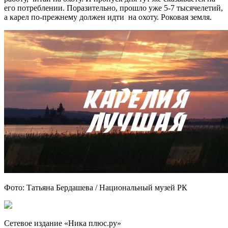
его потреблении. Поразительно, прошло уже 5-7 тысячелетий,
а карел по-прежнему должен идти на охоту. Роковая земля.
Фото: Татьяна Бердашева / Национальный музей РК
Сетевое издание «Ника плюс.ру»