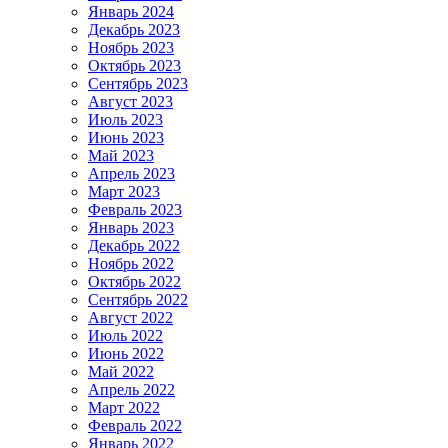
Январь 2024
Декабрь 2023
Ноябрь 2023
Октябрь 2023
Сентябрь 2023
Август 2023
Июль 2023
Июнь 2023
Май 2023
Апрель 2023
Март 2023
Февраль 2023
Январь 2023
Декабрь 2022
Ноябрь 2022
Октябрь 2022
Сентябрь 2022
Август 2022
Июль 2022
Июнь 2022
Май 2022
Апрель 2022
Март 2022
Февраль 2022
Январь 2022