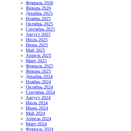
Февраль 2026
Январь 2026
Декабрь 2025
Ноябрь 2025
Октябрь 2025
Сентябрь 2025
Август 2025
Июль 2025
Июнь 2025
Май 2025
Апрель 2025
Март 2025
Февраль 2025
Январь 2025
Декабрь 2024
Ноябрь 2024
Октябрь 2024
Сентябрь 2024
Август 2024
Июль 2024
Июнь 2024
Май 2024
Апрель 2024
Март 2024
Февраль 2024