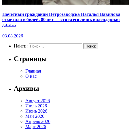
Почетный гражданин Петрозаводска Наталья Вавилова
отметила юбилей. 80 лет — это всего лишь календарная
дата…
03.08.2026
Найти:
Страницы
Главная
О нас
Архивы
Август 2026
Июль 2026
Июнь 2026
Май 2026
Апрель 2026
Март 2026