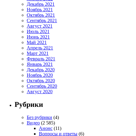
Декабрь 2021
Ноябрь 2021
Октябрь 2021
Сентябрь 2021
Август 2021
Июль 2021
Июнь 2021
Май 2021
Апрель 2021
Март 2021
Февраль 2021
Январь 2021
Декабрь 2020
Ноябрь 2020
Октябрь 2020
Сентябрь 2020
Август 2020
Рубрики
Без рубрики
(4)
Видео
(2 585)
Анонс
(11)
Вопросы и ответы
(6)