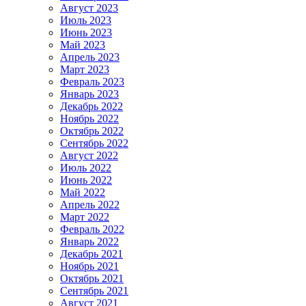
Август 2023
Июль 2023
Июнь 2023
Май 2023
Апрель 2023
Март 2023
Февраль 2023
Январь 2023
Декабрь 2022
Ноябрь 2022
Октябрь 2022
Сентябрь 2022
Август 2022
Июль 2022
Июнь 2022
Май 2022
Апрель 2022
Март 2022
Февраль 2022
Январь 2022
Декабрь 2021
Ноябрь 2021
Октябрь 2021
Сентябрь 2021
Август 2021