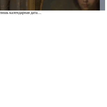
 лишь календарная дата…