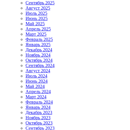
Сентябрь 2025
Август 2025
Июль 2025
Июнь 2025
Май 2025
Апрель 2025
Март 2025
Февраль 2025
Январь 2025
Декабрь 2024
Ноябрь 2024
Октябрь 2024
Сентябрь 2024
Август 2024
Июль 2024
Июнь 2024
Май 2024
Апрель 2024
Март 2024
Февраль 2024
Январь 2024
Декабрь 2023
Ноябрь 2023
Октябрь 2023
Сентябрь 2023