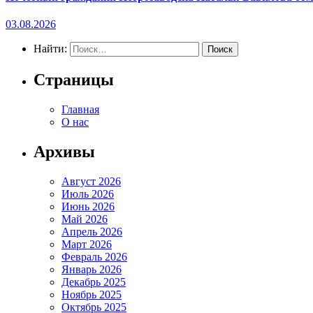
03.08.2026
Найти:
Страницы
Главная
О нас
Архивы
Август 2026
Июль 2026
Июнь 2026
Май 2026
Апрель 2026
Март 2026
Февраль 2026
Январь 2026
Декабрь 2025
Ноябрь 2025
Октябрь 2025