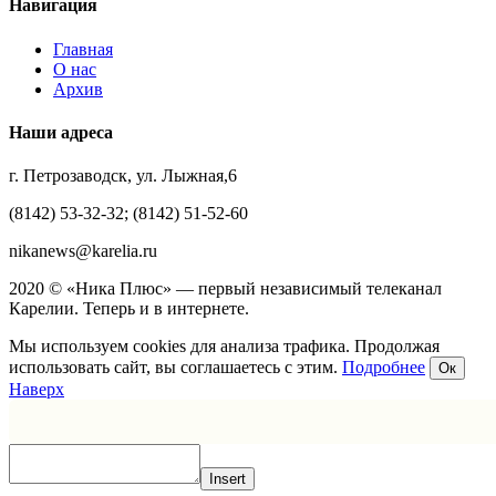
Навигация
Главная
О нас
Архив
Наши адреса
г. Петрозаводск, ул. Лыжная,6
(8142) 53-32-32; (8142) 51-52-60
nikanews@karelia.ru
2020 © «Ника Плюс» — первый независимый телеканал
Карелии. Теперь и в интернете.
Мы используем cookies для анализа трафика. Продолжая
использовать сайт, вы соглашаетесь с этим.
Подробнее
Ок
Наверх
Insert