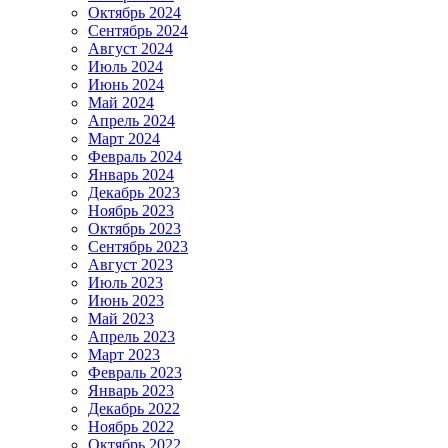
Октябрь 2024
Сентябрь 2024
Август 2024
Июль 2024
Июнь 2024
Май 2024
Апрель 2024
Март 2024
Февраль 2024
Январь 2024
Декабрь 2023
Ноябрь 2023
Октябрь 2023
Сентябрь 2023
Август 2023
Июль 2023
Июнь 2023
Май 2023
Апрель 2023
Март 2023
Февраль 2023
Январь 2023
Декабрь 2022
Ноябрь 2022
Октябрь 2022