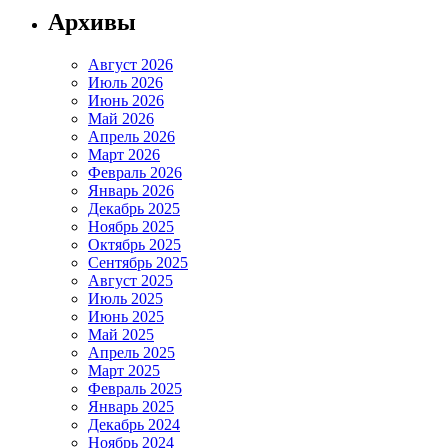
Архивы
Август 2026
Июль 2026
Июнь 2026
Май 2026
Апрель 2026
Март 2026
Февраль 2026
Январь 2026
Декабрь 2025
Ноябрь 2025
Октябрь 2025
Сентябрь 2025
Август 2025
Июль 2025
Июнь 2025
Май 2025
Апрель 2025
Март 2025
Февраль 2025
Январь 2025
Декабрь 2024
Ноябрь 2024