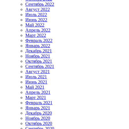
Сентябрь 2022
Август 2022
Июль 2022
Июнь 2022
Май 2022
Апрель 2022
Март 2022
Февраль 2022
Январь 2022
Декабрь 2021
Ноябрь 2021
Октябрь 2021
Сентябрь 2021
Август 2021
Июль 2021
Июнь 2021
Май 2021
Апрель 2021
Март 2021
Февраль 2021
Январь 2021
Декабрь 2020
Ноябрь 2020
Октябрь 2020
Сентябрь 2020