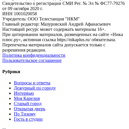
Свидетельство о регистрации СМИ Рег. № Эл № ФС77-79276
от 09 октября 2020 г.
ИНН 1001020058
Учредитель: ООО Телестанция "НКМ"
Главный редактор: Мазуровский Андрей Афанасьевич
Настоящий ресурс может содержать материалы 16+.
При цитировании материалов, размещенных на сайте «Ника
плюс.ру», активная ссылка https://nikaplus.ru/ обязательна.
Перепечатка материалов сайта допускается только с
разрешения редакции.
Политика конфиденциальности
Пользовательское соглашение
Рубрики
Вопросы и ответы
Дежурный по городу
Интервью
Моя Карелия
Старый город
Открытая дверь
По Тихому
Гость в студии