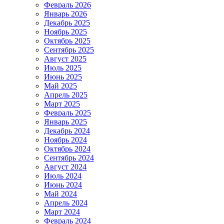
Февраль 2026
Январь 2026
Декабрь 2025
Ноябрь 2025
Октябрь 2025
Сентябрь 2025
Август 2025
Июль 2025
Июнь 2025
Май 2025
Апрель 2025
Март 2025
Февраль 2025
Январь 2025
Декабрь 2024
Ноябрь 2024
Октябрь 2024
Сентябрь 2024
Август 2024
Июль 2024
Июнь 2024
Май 2024
Апрель 2024
Март 2024
Февраль 2024