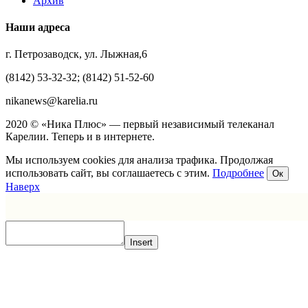
Архив
Наши адреса
г. Петрозаводск, ул. Лыжная,6
(8142) 53-32-32; (8142) 51-52-60
nikanews@karelia.ru
2020 © «Ника Плюс» — первый независимый телеканал
Карелии. Теперь и в интернете.
Мы используем cookies для анализа трафика. Продолжая
использовать сайт, вы соглашаетесь с этим.
Подробнее
Ок
Наверх
Insert