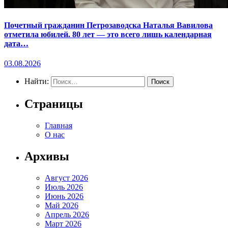
Почетный гражданин Петрозаводска Наталья Вавилова
отметила юбилей. 80 лет — это всего лишь календарная
дата…
03.08.2026
Найти:
Страницы
Главная
О нас
Архивы
Август 2026
Июль 2026
Июнь 2026
Май 2026
Апрель 2026
Март 2026