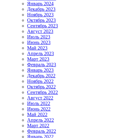
Январь 2024
Декабрь 2023
Ноябрь 2023
Октябрь 2023
Сентябрь 2023
Август 2023
Июль 2023
Июнь 2023
Май 2023
Апрель 2023
Март 2023
Февраль 2023
Январь 2023
Декабрь 2022
Ноябрь 2022
Октябрь 2022
Сентябрь 2022
Август 2022
Июль 2022
Июнь 2022
Май 2022
Апрель 2022
Март 2022
Февраль 2022
Январь 2022