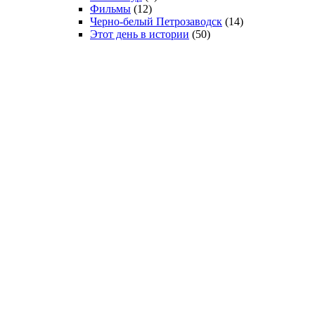
Фильмы
(12)
Черно-белый Петрозаводск
(14)
Этот день в истории
(50)