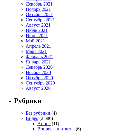
Декабрь 2021
Ноябрь 2021
Октябрь 2021
Сентябрь 2021
Август 2021
Июль 2021
Июнь 2021
Май 2021
Апрель 2021
Март 2021
Февраль 2021
Январь 2021
Декабрь 2020
Ноябрь 2020
Октябрь 2020
Сентябрь 2020
Август 2020
Рубрики
Без рубрики
(4)
Видео
(2 586)
Анонс
(11)
Вопросы и ответы
(6)