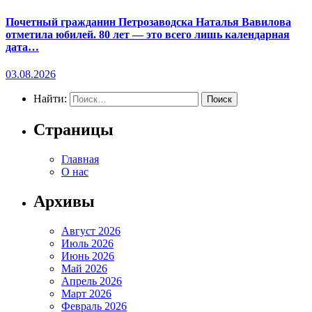
Почетный гражданин Петрозаводска Наталья Вавилова
отметила юбилей. 80 лет — это всего лишь календарная
дата…
03.08.2026
Найти:
Страницы
Главная
О нас
Архивы
Август 2026
Июль 2026
Июнь 2026
Май 2026
Апрель 2026
Март 2026
Февраль 2026