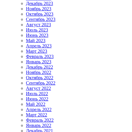
Декабрь 2023
Ноябрь 2023
Октябрь 2023
Сентябрь 2023
Август 2023
Июль 2023
Июнь 2023
Май 2023
Апрель 2023
Март 2023
Февраль 2023
Январь 2023
Декабрь 2022
Ноябрь 2022
Октябрь 2022
Сентябрь 2022
Август 2022
Июль 2022
Июнь 2022
Май 2022
Апрель 2022
Март 2022
Февраль 2022
Январь 2022
Декабрь 2021