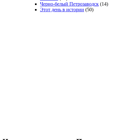
Черно-белый Петрозаводск
(14)
Этот день в истории
(50)