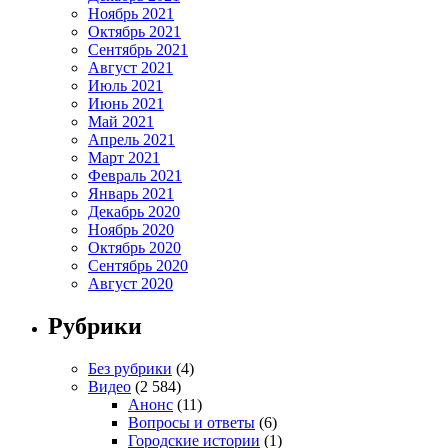
Ноябрь 2021
Октябрь 2021
Сентябрь 2021
Август 2021
Июль 2021
Июнь 2021
Май 2021
Апрель 2021
Март 2021
Февраль 2021
Январь 2021
Декабрь 2020
Ноябрь 2020
Октябрь 2020
Сентябрь 2020
Август 2020
Рубрики
Без рубрики
(4)
Видео
(2 584)
Анонс
(11)
Вопросы и ответы
(6)
Городские истории
(1)