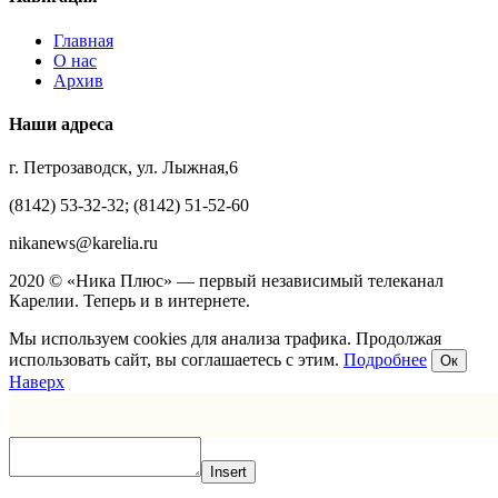
Главная
О нас
Архив
Наши адреса
г. Петрозаводск, ул. Лыжная,6
(8142) 53-32-32; (8142) 51-52-60
nikanews@karelia.ru
2020 © «Ника Плюс» — первый независимый телеканал
Карелии. Теперь и в интернете.
Мы используем cookies для анализа трафика. Продолжая
использовать сайт, вы соглашаетесь с этим.
Подробнее
Ок
Наверх
Insert