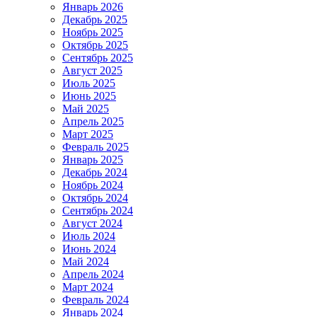
Январь 2026
Декабрь 2025
Ноябрь 2025
Октябрь 2025
Сентябрь 2025
Август 2025
Июль 2025
Июнь 2025
Май 2025
Апрель 2025
Март 2025
Февраль 2025
Январь 2025
Декабрь 2024
Ноябрь 2024
Октябрь 2024
Сентябрь 2024
Август 2024
Июль 2024
Июнь 2024
Май 2024
Апрель 2024
Март 2024
Февраль 2024
Январь 2024