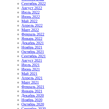
Сентябрь 2022
Август 2022
Июль 2022
Июнь 2022
Май 2022
Апрель 2022
Март 2022
Февраль 2022
Январь 2022
Декабрь 2021
Ноябрь 2021
Октябрь 2021
Сентябрь 2021
Август 2021
Июль 2021
Июнь 2021
Май 2021
Апрель 2021
Март 2021
Февраль 2021
Январь 2021
Декабрь 2020
Ноябрь 2020
Октябрь 2020
Сентябрь 2020