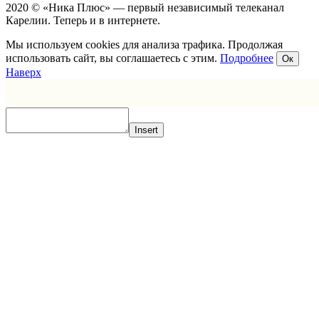
2020 © «Ника Плюс» — первый независимый телеканал
Карелии. Теперь и в интернете.
Мы используем cookies для анализа трафика. Продолжая
использовать сайт, вы соглашаетесь с этим.
Подробнее
Ок
Наверх
Insert