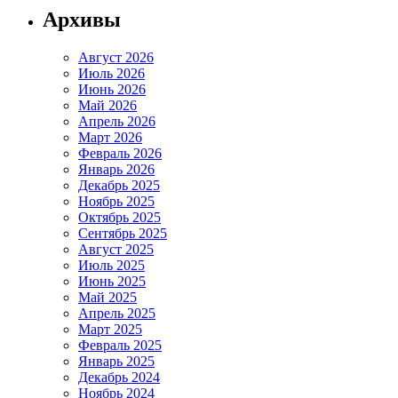
Архивы
Август 2026
Июль 2026
Июнь 2026
Май 2026
Апрель 2026
Март 2026
Февраль 2026
Январь 2026
Декабрь 2025
Ноябрь 2025
Октябрь 2025
Сентябрь 2025
Август 2025
Июль 2025
Июнь 2025
Май 2025
Апрель 2025
Март 2025
Февраль 2025
Январь 2025
Декабрь 2024
Ноябрь 2024