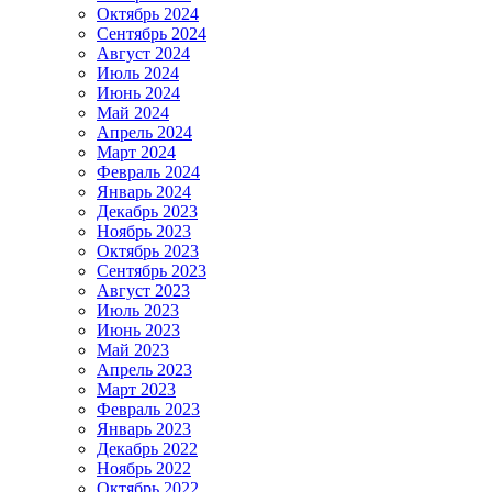
Октябрь 2024
Сентябрь 2024
Август 2024
Июль 2024
Июнь 2024
Май 2024
Апрель 2024
Март 2024
Февраль 2024
Январь 2024
Декабрь 2023
Ноябрь 2023
Октябрь 2023
Сентябрь 2023
Август 2023
Июль 2023
Июнь 2023
Май 2023
Апрель 2023
Март 2023
Февраль 2023
Январь 2023
Декабрь 2022
Ноябрь 2022
Октябрь 2022