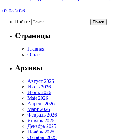
03.08.2026
Найти:
Страницы
Главная
О нас
Архивы
Август 2026
Июль 2026
Июнь 2026
Май 2026
Апрель 2026
Март 2026
Февраль 2026
Январь 2026
Декабрь 2025
Ноябрь 2025
Октябрь 2025