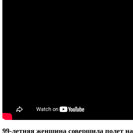
99-летняя женщина совершила полет на