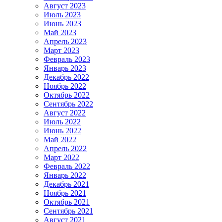
Август 2023
Июль 2023
Июнь 2023
Май 2023
Апрель 2023
Март 2023
Февраль 2023
Январь 2023
Декабрь 2022
Ноябрь 2022
Октябрь 2022
Сентябрь 2022
Август 2022
Июль 2022
Июнь 2022
Май 2022
Апрель 2022
Март 2022
Февраль 2022
Январь 2022
Декабрь 2021
Ноябрь 2021
Октябрь 2021
Сентябрь 2021
Август 2021