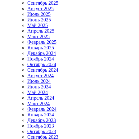
Сентябрь 2025
Август 2025
Июль 2025
Июнь 2025
Май 2025
Апрель 2025
Март 2025
Февраль 2025
Январь 2025
Декабрь 2024
Ноябрь 2024
Октябрь 2024
Сентябрь 2024
Август 2024
Июль 2024
Июнь 2024
Май 2024
Апрель 2024
Март 2024
Февраль 2024
Январь 2024
Декабрь 2023
Ноябрь 2023
Октябрь 2023
Сентябрь 2023