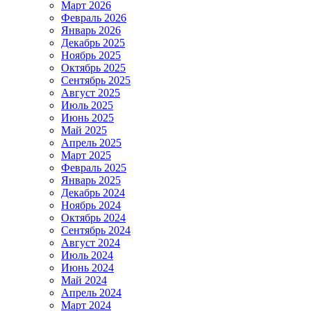
Март 2026
Февраль 2026
Январь 2026
Декабрь 2025
Ноябрь 2025
Октябрь 2025
Сентябрь 2025
Август 2025
Июль 2025
Июнь 2025
Май 2025
Апрель 2025
Март 2025
Февраль 2025
Январь 2025
Декабрь 2024
Ноябрь 2024
Октябрь 2024
Сентябрь 2024
Август 2024
Июль 2024
Июнь 2024
Май 2024
Апрель 2024
Март 2024