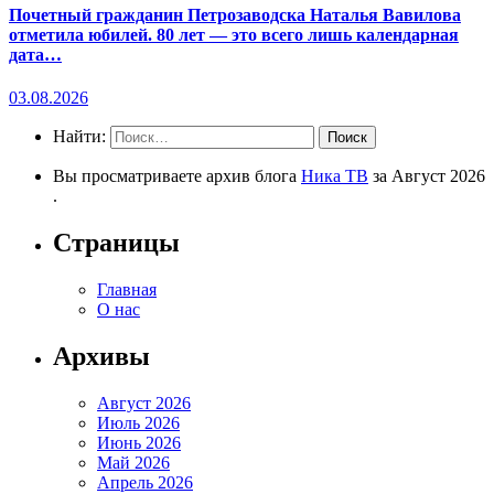
Почетный гражданин Петрозаводска Наталья Вавилова
отметила юбилей. 80 лет — это всего лишь календарная
дата…
03.08.2026
Найти:
Вы просматриваете архив блога
Ника ТВ
за Август 2026
.
Страницы
Главная
О нас
Архивы
Август 2026
Июль 2026
Июнь 2026
Май 2026
Апрель 2026