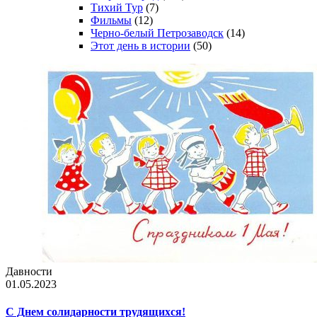
Тихий Тур
(7)
Фильмы
(12)
Черно-белый Петрозаводск
(14)
Этот день в истории
(50)
Давности
01.05.2023
С Днем солидарности трудящихся!