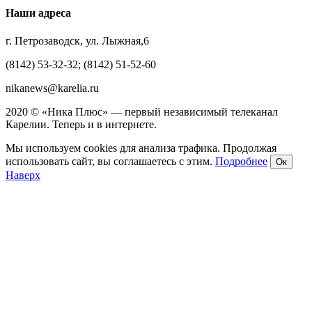
Наши адреса
г. Петрозаводск, ул. Лыжная,6
(8142) 53-32-32; (8142) 51-52-60
nikanews@karelia.ru
2020 © «Ника Плюс» — первый независимый телеканал
Карелии. Теперь и в интернете.
Мы используем cookies для анализа трафика. Продолжая
использовать сайт, вы соглашаетесь с этим.
Подробнее
Ок
Наверх