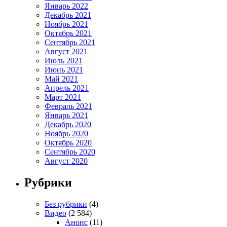
Январь 2022
Декабрь 2021
Ноябрь 2021
Октябрь 2021
Сентябрь 2021
Август 2021
Июль 2021
Июнь 2021
Май 2021
Апрель 2021
Март 2021
Февраль 2021
Январь 2021
Декабрь 2020
Ноябрь 2020
Октябрь 2020
Сентябрь 2020
Август 2020
Рубрики
Без рубрики
(4)
Видео
(2 584)
Анонс
(11)