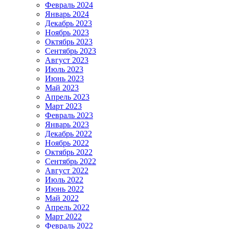
Февраль 2024
Январь 2024
Декабрь 2023
Ноябрь 2023
Октябрь 2023
Сентябрь 2023
Август 2023
Июль 2023
Июнь 2023
Май 2023
Апрель 2023
Март 2023
Февраль 2023
Январь 2023
Декабрь 2022
Ноябрь 2022
Октябрь 2022
Сентябрь 2022
Август 2022
Июль 2022
Июнь 2022
Май 2022
Апрель 2022
Март 2022
Февраль 2022