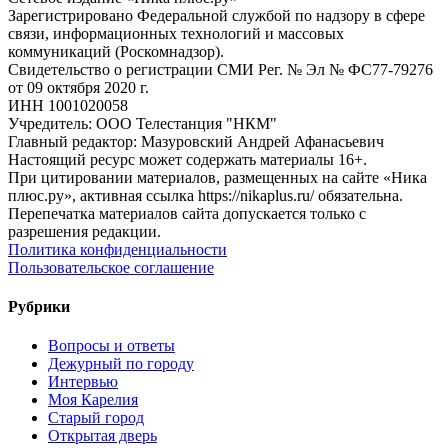
Зарегистрировано Федеральной службой по надзору в сфере
связи, информационных технологий и массовых
коммуникаций (Роскомнадзор).
Свидетельство о регистрации СМИ Рег. № Эл № ФС77-79276
от 09 октября 2020 г.
ИНН 1001020058
Учредитель: ООО Телестанция "НКМ"
Главный редактор: Мазуровский Андрей Афанасьевич
Настоящий ресурс может содержать материалы 16+.
При цитировании материалов, размещенных на сайте «Ника
плюс.ру», активная ссылка https://nikaplus.ru/ обязательна.
Перепечатка материалов сайта допускается только с
разрешения редакции.
Политика конфиденциальности
Пользовательское соглашение
Рубрики
Вопросы и ответы
Дежурный по городу
Интервью
Моя Карелия
Старый город
Открытая дверь