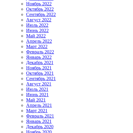
Ноябрь 2022
Октябрь 2022
Сентябрь 2022
Август 2022
Июль 2022
Июнь 2022
Май 2022
Апрель 2022
Март 2022
Февраль 2022
Январь 2022
Декабрь 2021
Ноябрь 2021
Октябрь 2021
Сентябрь 2021
Август 2021
Июль 2021
Июнь 2021
Май 2021
Апрель 2021
Март 2021
Февраль 2021
Январь 2021
Декабрь 2020
Ноябрь 2020