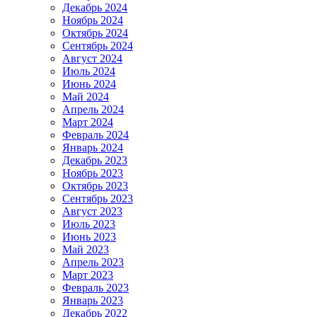
Декабрь 2024
Ноябрь 2024
Октябрь 2024
Сентябрь 2024
Август 2024
Июль 2024
Июнь 2024
Май 2024
Апрель 2024
Март 2024
Февраль 2024
Январь 2024
Декабрь 2023
Ноябрь 2023
Октябрь 2023
Сентябрь 2023
Август 2023
Июль 2023
Июнь 2023
Май 2023
Апрель 2023
Март 2023
Февраль 2023
Январь 2023
Декабрь 2022