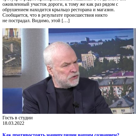
оживленный участок дороги, к тому же как раз рядом с
обрушением находится крыльцо ресторана и магазин.
Сообщается, что в результате происшествия никто
не пострадал. Видимо, этой […]
Гость в студии
18.03.2022
Как противостоять манипуляции нашим сознанием?