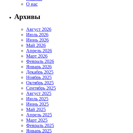
О нас
Архивы
Август 2026
Июль 2026
Июнь 2026
Май 2026
Апрель 2026
Март 2026
Февраль 2026
Январь 2026
Декабрь 2025
Ноябрь 2025
Октябрь 2025
Сентябрь 2025
Август 2025
Июль 2025
Июнь 2025
Май 2025
Апрель 2025
Март 2025
Февраль 2025
Январь 2025