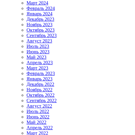
Март 2024
Февраль 2024
Январь 2024
Декабрь 2023
Ноябрь 2023
Октябрь 2023
Сентябрь 2023
Август 2023
Июль 2023
Июнь 2023
Май 2023
Апрель 2023
Март 2023
Февраль 2023
Январь 2023
Декабрь 2022
Ноябрь 2022
Октябрь 2022
Сентябрь 2022
Август 2022
Июль 2022
Июнь 2022
Май 2022
Апрель 2022
Март 2022