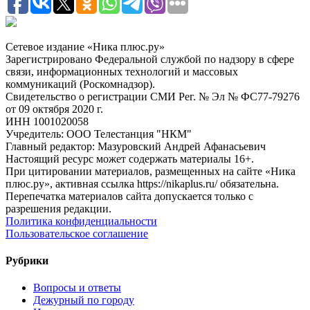
Сетевое издание «Ника плюс.ру»
Зарегистрировано Федеральной службой по надзору в сфере
связи, информационных технологий и массовых
коммуникаций (Роскомнадзор).
Свидетельство о регистрации СМИ Рег. № Эл № ФС77-79276
от 09 октября 2020 г.
ИНН 1001020058
Учредитель: ООО Телестанция "НКМ"
Главный редактор: Мазуровский Андрей Афанасьевич
Настоящий ресурс может содержать материалы 16+.
При цитировании материалов, размещенных на сайте «Ника
плюс.ру», активная ссылка https://nikaplus.ru/ обязательна.
Перепечатка материалов сайта допускается только с
разрешения редакции.
Политика конфиденциальности
Пользовательское соглашение
Рубрики
Вопросы и ответы
Дежурный по городу