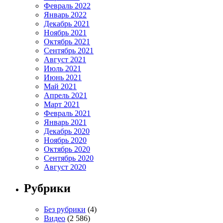
Февраль 2022
Январь 2022
Декабрь 2021
Ноябрь 2021
Октябрь 2021
Сентябрь 2021
Август 2021
Июль 2021
Июнь 2021
Май 2021
Апрель 2021
Март 2021
Февраль 2021
Январь 2021
Декабрь 2020
Ноябрь 2020
Октябрь 2020
Сентябрь 2020
Август 2020
Рубрики
Без рубрики
(4)
Видео
(2 586)