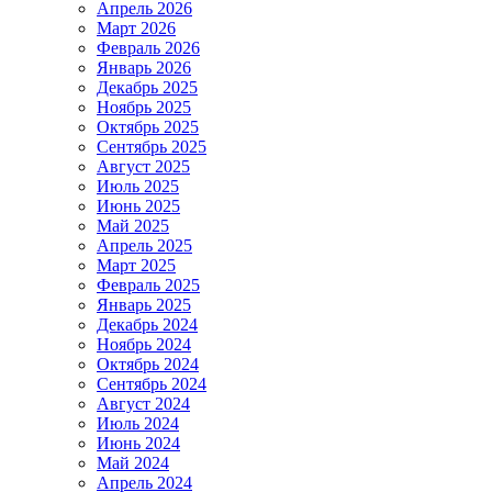
Апрель 2026
Март 2026
Февраль 2026
Январь 2026
Декабрь 2025
Ноябрь 2025
Октябрь 2025
Сентябрь 2025
Август 2025
Июль 2025
Июнь 2025
Май 2025
Апрель 2025
Март 2025
Февраль 2025
Январь 2025
Декабрь 2024
Ноябрь 2024
Октябрь 2024
Сентябрь 2024
Август 2024
Июль 2024
Июнь 2024
Май 2024
Апрель 2024