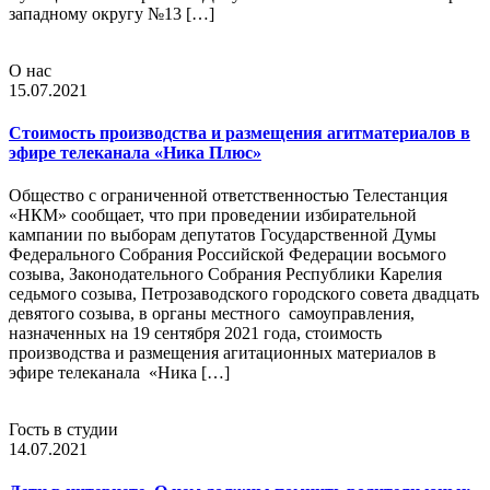
западному округу №13 […]
О нас
15.07.2021
Стоимость производства и размещения агитматериалов в
эфире телеканала «Ника Плюс»
Общество с ограниченной ответственностью Телестанция
«НКМ» сообщает, что при проведении избирательной
кампании по выборам депутатов Государственной Думы
Федерального Собрания Российской Федерации восьмого
созыва, Законодательного Собрания Республики Карелия
седьмого созыва, Петрозаводского городского совета двадцать
девятого созыва, в органы местного самоуправления,
назначенных на 19 сентября 2021 года, стоимость
производства и размещения агитационных материалов в
эфире телеканала «Ника […]
Гость в студии
14.07.2021