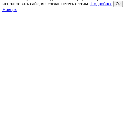
использовать сайт, вы соглашаетесь с этим.
Подробнее
Ок
Наверх