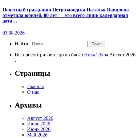
Почетный гражданин Петрозаводска Наталья Вавилова
отметила юбилей. 80 лет — это всего лишь календарная
дата…
03.08.2026
Найти:
Вы просматриваете архив блога
Ника ТВ
за Август 2026
.
Страницы
Главная
О нас
Архивы
Август 2026
Июль 2026
Июнь 2026
Май 2026