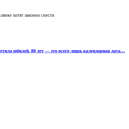
лянке хотят законно снести
тила юбилей. 80 лет — это всего лишь календарная дата…