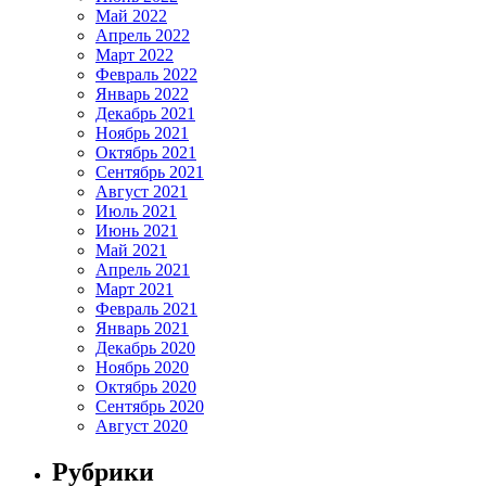
Май 2022
Апрель 2022
Март 2022
Февраль 2022
Январь 2022
Декабрь 2021
Ноябрь 2021
Октябрь 2021
Сентябрь 2021
Август 2021
Июль 2021
Июнь 2021
Май 2021
Апрель 2021
Март 2021
Февраль 2021
Январь 2021
Декабрь 2020
Ноябрь 2020
Октябрь 2020
Сентябрь 2020
Август 2020
Рубрики