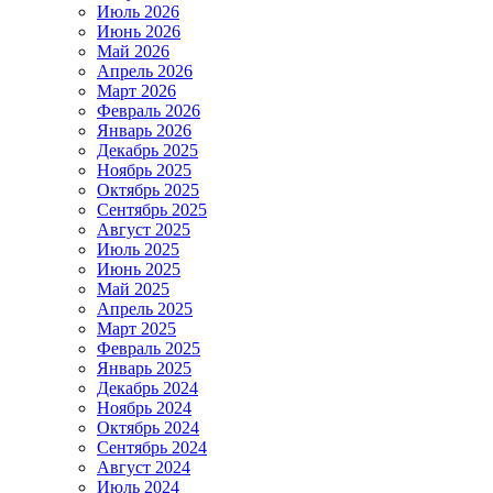
Июль 2026
Июнь 2026
Май 2026
Апрель 2026
Март 2026
Февраль 2026
Январь 2026
Декабрь 2025
Ноябрь 2025
Октябрь 2025
Сентябрь 2025
Август 2025
Июль 2025
Июнь 2025
Май 2025
Апрель 2025
Март 2025
Февраль 2025
Январь 2025
Декабрь 2024
Ноябрь 2024
Октябрь 2024
Сентябрь 2024
Август 2024
Июль 2024