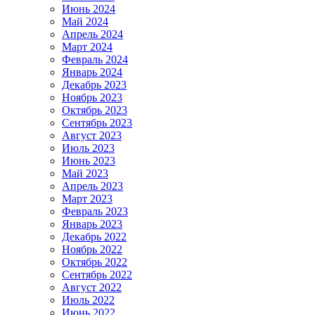
Июнь 2024
Май 2024
Апрель 2024
Март 2024
Февраль 2024
Январь 2024
Декабрь 2023
Ноябрь 2023
Октябрь 2023
Сентябрь 2023
Август 2023
Июль 2023
Июнь 2023
Май 2023
Апрель 2023
Март 2023
Февраль 2023
Январь 2023
Декабрь 2022
Ноябрь 2022
Октябрь 2022
Сентябрь 2022
Август 2022
Июль 2022
Июнь 2022