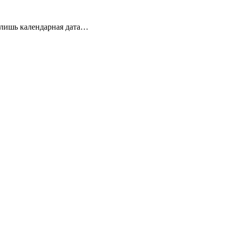
 лишь календарная дата…