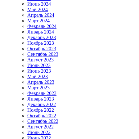
Июнь 2024
Май 2024
Апрель 2024
Март 2024
Февраль 2024
Январь 2024
Декабрь 2023
Ноябрь 2023
Октябрь 2023
Сентябрь 2023
Август 2023
Июль 2023
Июнь 2023
Май 2023
Апрель 2023
Март 2023
Февраль 2023
Январь 2023
Декабрь 2022
Ноябрь 2022
Октябрь 2022
Сентябрь 2022
Август 2022
Июль 2022
Июнь 2022