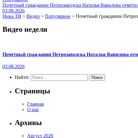
Почетный гражданин Петрозаводска Наталья Вавилова отметил
03.08.2026
Ника ТВ
>
Видео
>
Популярное
>
Почетный гражданин Петроза
Видео недели
Почетный гражданин Петрозаводска Наталья Вавилова отме
03.08.2026
Найти:
Страницы
Главная
О нас
Архивы
Август 2026