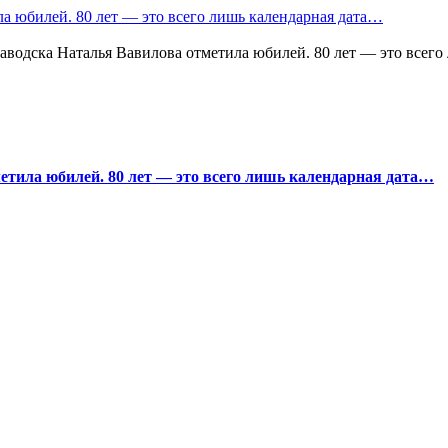
а юбилей. 80 лет — это всего лишь календарная дата…
водска Наталья Вавилова отметила юбилей. 80 лет — это всего
тила юбилей. 80 лет — это всего лишь календарная дата…