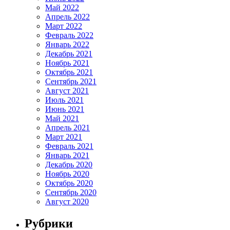
Май 2022
Апрель 2022
Март 2022
Февраль 2022
Январь 2022
Декабрь 2021
Ноябрь 2021
Октябрь 2021
Сентябрь 2021
Август 2021
Июль 2021
Июнь 2021
Май 2021
Апрель 2021
Март 2021
Февраль 2021
Январь 2021
Декабрь 2020
Ноябрь 2020
Октябрь 2020
Сентябрь 2020
Август 2020
Рубрики