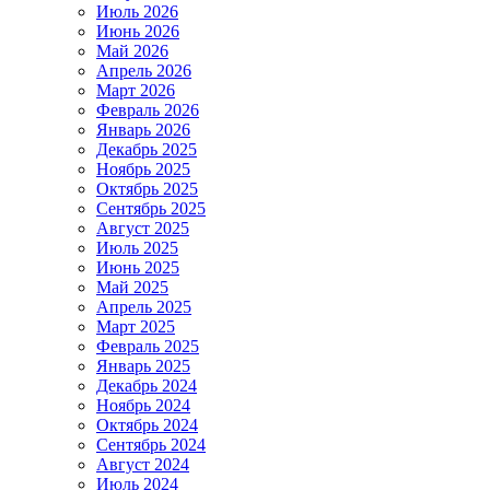
Июль 2026
Июнь 2026
Май 2026
Апрель 2026
Март 2026
Февраль 2026
Январь 2026
Декабрь 2025
Ноябрь 2025
Октябрь 2025
Сентябрь 2025
Август 2025
Июль 2025
Июнь 2025
Май 2025
Апрель 2025
Март 2025
Февраль 2025
Январь 2025
Декабрь 2024
Ноябрь 2024
Октябрь 2024
Сентябрь 2024
Август 2024
Июль 2024