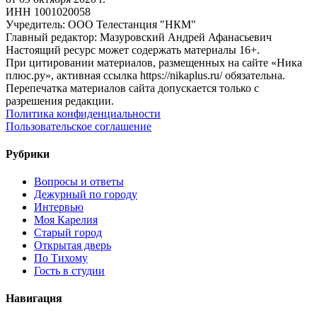
ИНН 1001020058
Учредитель: ООО Телестанция "НКМ"
Главный редактор: Мазуровский Андрей Афанасьевич
Настоящий ресурс может содержать материалы 16+.
При цитировании материалов, размещенных на сайте «Ника
плюс.ру», активная ссылка https://nikaplus.ru/ обязательна.
Перепечатка материалов сайта допускается только с
разрешения редакции.
Политика конфиденциальности
Пользовательское соглашение
Рубрики
Вопросы и ответы
Дежурный по городу
Интервью
Моя Карелия
Старый город
Открытая дверь
По Тихому
Гость в студии
Навигация