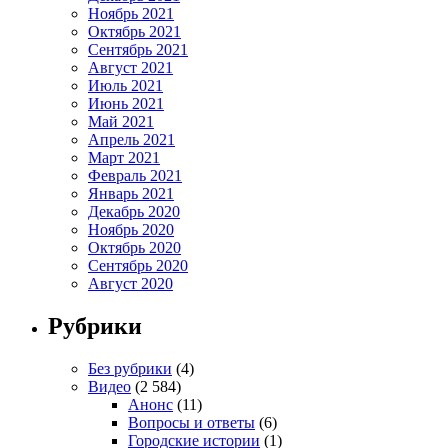
Ноябрь 2021
Октябрь 2021
Сентябрь 2021
Август 2021
Июль 2021
Июнь 2021
Май 2021
Апрель 2021
Март 2021
Февраль 2021
Январь 2021
Декабрь 2020
Ноябрь 2020
Октябрь 2020
Сентябрь 2020
Август 2020
Рубрики
Без рубрики
(4)
Видео
(2 584)
Анонс
(11)
Вопросы и ответы
(6)
Городские истории
(1)