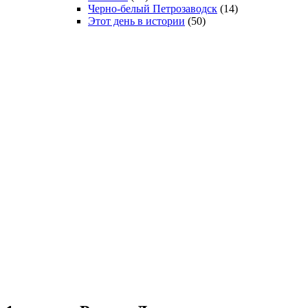
Черно-белый Петрозаводск
(14)
Этот день в истории
(50)