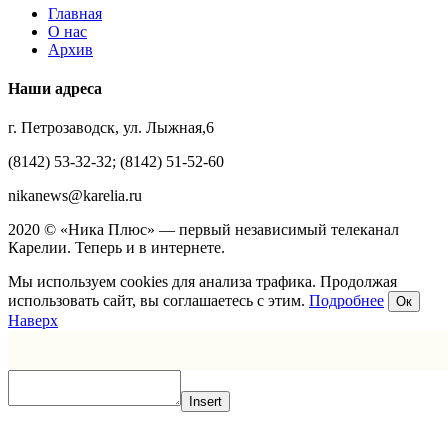
Главная
О нас
Архив
Наши адреса
г. Петрозаводск, ул. Лыжная,6
(8142) 53-32-32; (8142) 51-52-60
nikanews@karelia.ru
2020 © «Ника Плюс» — первый независимый телеканал
Карелии. Теперь и в интернете.
Мы используем cookies для анализа трафика. Продолжая
использовать сайт, вы соглашаетесь с этим.
Подробнее
Ок
Наверх
Insert