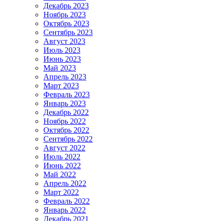
Декабрь 2023
Ноябрь 2023
Октябрь 2023
Сентябрь 2023
Август 2023
Июль 2023
Июнь 2023
Май 2023
Апрель 2023
Март 2023
Февраль 2023
Январь 2023
Декабрь 2022
Ноябрь 2022
Октябрь 2022
Сентябрь 2022
Август 2022
Июль 2022
Июнь 2022
Май 2022
Апрель 2022
Март 2022
Февраль 2022
Январь 2022
Декабрь 2021