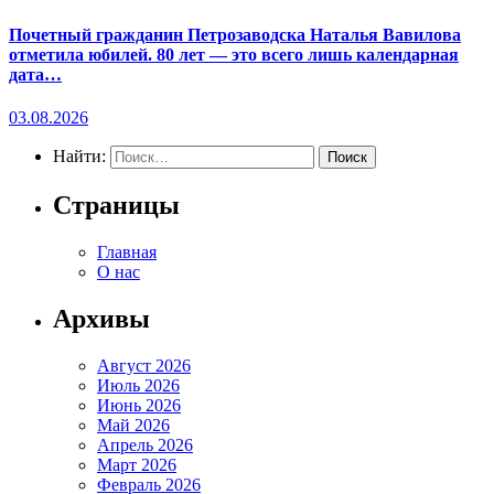
Почетный гражданин Петрозаводска Наталья Вавилова
отметила юбилей. 80 лет — это всего лишь календарная
дата…
03.08.2026
Найти:
Страницы
Главная
О нас
Архивы
Август 2026
Июль 2026
Июнь 2026
Май 2026
Апрель 2026
Март 2026
Февраль 2026