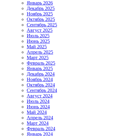
Январь 2026
Декабрь 2025
Ноябрь 2025
Октябрь 2025
Сентябрь 2025
Август 2025
Июль 2025
Июнь 2025
Май 2025
Апрель 2025
Март 2025
Февраль 2025
Январь 2025
Декабрь 2024
Ноябрь 2024
Октябрь 2024
Сентябрь 2024
Август 2024
Июль 2024
Июнь 2024
Май 2024
Апрель 2024
Март 2024
Февраль 2024
Январь 2024