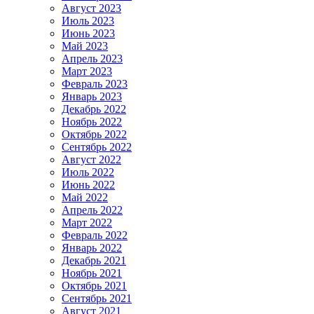
Август 2023
Июль 2023
Июнь 2023
Май 2023
Апрель 2023
Март 2023
Февраль 2023
Январь 2023
Декабрь 2022
Ноябрь 2022
Октябрь 2022
Сентябрь 2022
Август 2022
Июль 2022
Июнь 2022
Май 2022
Апрель 2022
Март 2022
Февраль 2022
Январь 2022
Декабрь 2021
Ноябрь 2021
Октябрь 2021
Сентябрь 2021
Август 2021