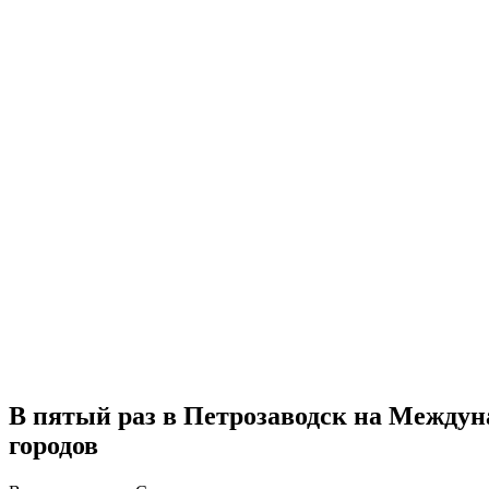
В пятый раз в Петрозаводск на Между
городов