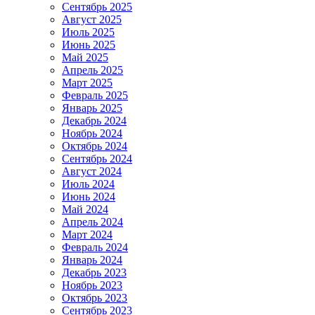
Сентябрь 2025
Август 2025
Июль 2025
Июнь 2025
Май 2025
Апрель 2025
Март 2025
Февраль 2025
Январь 2025
Декабрь 2024
Ноябрь 2024
Октябрь 2024
Сентябрь 2024
Август 2024
Июль 2024
Июнь 2024
Май 2024
Апрель 2024
Март 2024
Февраль 2024
Январь 2024
Декабрь 2023
Ноябрь 2023
Октябрь 2023
Сентябрь 2023