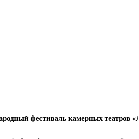
народный фестиваль камерных театров «