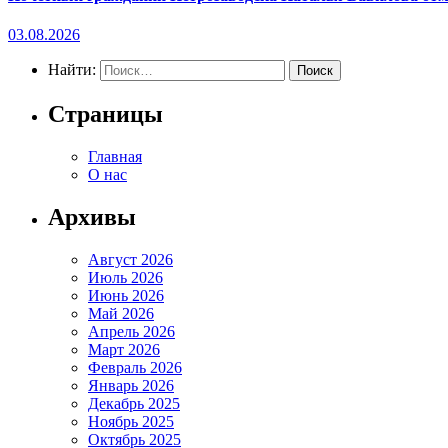
03.08.2026
Найти:
Страницы
Главная
О нас
Архивы
Август 2026
Июль 2026
Июнь 2026
Май 2026
Апрель 2026
Март 2026
Февраль 2026
Январь 2026
Декабрь 2025
Ноябрь 2025
Октябрь 2025