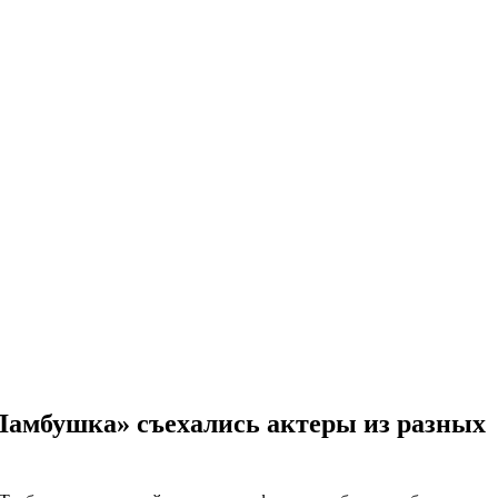
Ламбушка» съехались актеры из разных