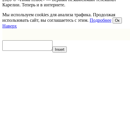
Карелии. Теперь и в интернете.
Мы используем cookies для анализа трафика. Продолжая
использовать сайт, вы соглашаетесь с этим.
Подробнее
Ок
Наверх
Insert