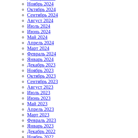
Ноябрь 2024
Октябрь 2024
Сентябрь 2024
Август 2024
Июль 2024
Июнь 2024
Май 2024
Апрель 2024
Март 2024
Февраль 2024
Январь 2024
Декабрь 2023
Ноябрь 2023
Октябрь 2023
Сентябрь 2023
Август 2023
Июль 2023
Июнь 2023
Май 2023
Апрель 2023
Март 2023
Февраль 2023
Январь 2023
Декабрь 2022
Ноябрь 2022