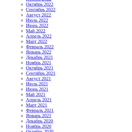
Октябрь 2022
Сентябрь 2022
Август 2022
Июль 2022
Июнь 2022
Май 2022
Апрель 2022
Март 2022
Февраль 2022
Январь 2022
Декабрь 2021
Ноябрь 2021
Октябрь 2021
Сентябрь 2021
Август 2021
Июль 2021
Июнь 2021
Май 2021
Апрель 2021
Март 2021
Февраль 2021
Январь 2021
Декабрь 2020
Ноябрь 2020
Октябрь 2020