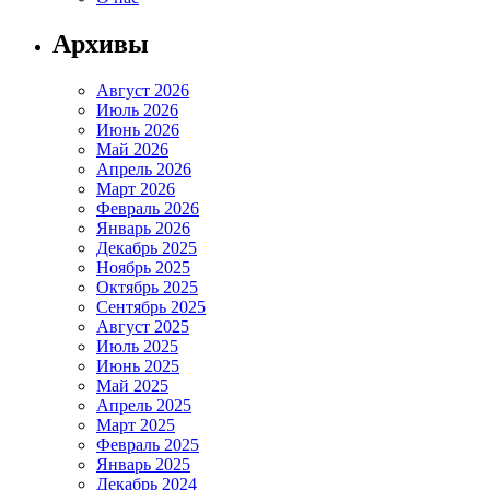
Архивы
Август 2026
Июль 2026
Июнь 2026
Май 2026
Апрель 2026
Март 2026
Февраль 2026
Январь 2026
Декабрь 2025
Ноябрь 2025
Октябрь 2025
Сентябрь 2025
Август 2025
Июль 2025
Июнь 2025
Май 2025
Апрель 2025
Март 2025
Февраль 2025
Январь 2025
Декабрь 2024