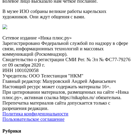
волевое лицо высказало нам четкое послание.
В музее ИЗО собраны великие работы карельских
художников. Они ждут общения с вами.
Сетевое издание «Ника плюс.ру»
Зарегистрировано Федеральной службой по надзору в сфере
связи, информационных технологий и массовых
коммуникаций (Роскомнадзор).
Свидетельство о регистрации СМИ Рег. № Эл № ФС77-79276
от 09 октября 2020 г.
ИНН 1001020058
Учредитель: ООО Телестанция "НКМ"
Главный редактор: Мазуровский Андрей Афанасьевич
Настоящий ресурс может содержать материалы 16+.
При цитировании материалов, размещенных на сайте «Ника
плюс.ру», активная ссылка https://nikaplus.ru/ обязательна.
Перепечатка материалов сайта допускается только с
разрешения редакции.
Политика конфиденциальности
Пользовательское соглашение
Рубрики