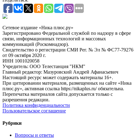
Сетевое издание «Ника плюс.ру»
Зарегистрировано Федеральной службой по надзору в сфере
связи, информационных технологий и массовых
коммуникаций (Роскомнадзор).
Свидетельство о регистрации СМИ Рег. № Эл № ФС77-79276
от 09 октября 2020 г.
ИНН 1001020058
Учредитель: ООО Телестанция "НКМ"
Главный редактор: Мазуровский Андрей Афанасьевич
Настоящий ресурс может содержать материалы 16+.
При цитировании материалов, размещенных на сайте «Ника
плюс.ру», активная ссылка https://nikaplus.ru/ обязательна.
Перепечатка материалов сайта допускается только с
разрешения редакции.
Политика конфиденциальности
Пользовательское соглашение
Рубрики
Вопросы и ответы