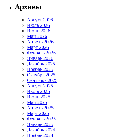
Архивы
Август 2026
Июль 2026
Июнь 2026
Май 2026
Апрель 2026
Март 2026
Февраль 2026
Январь 2026
Декабрь 2025
Ноябрь 2025
Октябрь 2025
Сентябрь 2025
Август 2025
Июль 2025
Июнь 2025
Май 2025
Апрель 2025
Март 2025
Февраль 2025
Январь 2025
Декабрь 2024
Ноябрь 2024