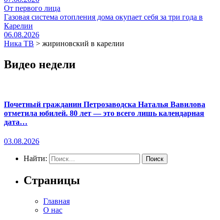
От первого лица
Газовая система отопления дома окупает себя за три года в
Карелии
06.08.2026
Ника ТВ
>
жириновский в карелии
Видео недели
Почетный гражданин Петрозаводска Наталья Вавилова
отметила юбилей. 80 лет — это всего лишь календарная
дата…
03.08.2026
Найти:
Страницы
Главная
О нас