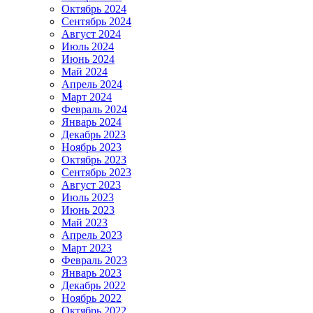
Октябрь 2024
Сентябрь 2024
Август 2024
Июль 2024
Июнь 2024
Май 2024
Апрель 2024
Март 2024
Февраль 2024
Январь 2024
Декабрь 2023
Ноябрь 2023
Октябрь 2023
Сентябрь 2023
Август 2023
Июль 2023
Июнь 2023
Май 2023
Апрель 2023
Март 2023
Февраль 2023
Январь 2023
Декабрь 2022
Ноябрь 2022
Октябрь 2022