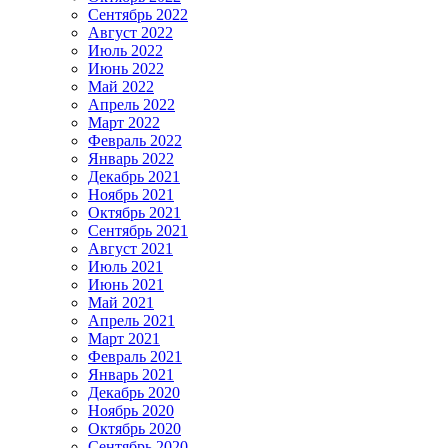
Сентябрь 2022
Август 2022
Июль 2022
Июнь 2022
Май 2022
Апрель 2022
Март 2022
Февраль 2022
Январь 2022
Декабрь 2021
Ноябрь 2021
Октябрь 2021
Сентябрь 2021
Август 2021
Июль 2021
Июнь 2021
Май 2021
Апрель 2021
Март 2021
Февраль 2021
Январь 2021
Декабрь 2020
Ноябрь 2020
Октябрь 2020
Сентябрь 2020