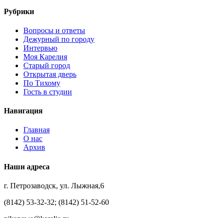
Рубрики
Вопросы и ответы
Дежурный по городу
Интервью
Моя Карелия
Старый город
Открытая дверь
По Тихому
Гость в студии
Навигация
Главная
О нас
Архив
Наши адреса
г. Петрозаводск, ул. Лыжная,6
(8142) 53-32-32; (8142) 51-52-60