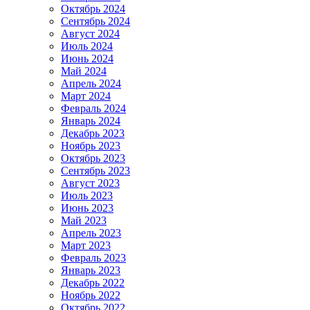
Октябрь 2024
Сентябрь 2024
Август 2024
Июль 2024
Июнь 2024
Май 2024
Апрель 2024
Март 2024
Февраль 2024
Январь 2024
Декабрь 2023
Ноябрь 2023
Октябрь 2023
Сентябрь 2023
Август 2023
Июль 2023
Июнь 2023
Май 2023
Апрель 2023
Март 2023
Февраль 2023
Январь 2023
Декабрь 2022
Ноябрь 2022
Октябрь 2022