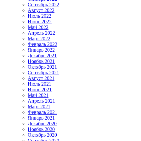
Сентябрь 2022
Август 2022
Июль 2022
Июнь 2022
Май 2022
Апрель 2022
Март 2022
Февраль 2022
Январь 2022
Декабрь 2021
Ноябрь 2021
Октябрь 2021
Сентябрь 2021
Август 2021
Июль 2021
Июнь 2021
Май 2021
Апрель 2021
Март 2021
Февраль 2021
Январь 2021
Декабрь 2020
Ноябрь 2020
Октябрь 2020
Сентябрь 2020