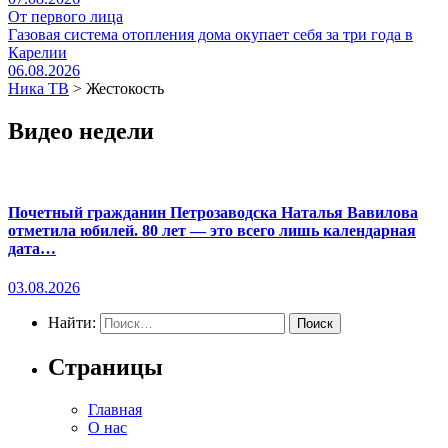
От первого лица
Газовая система отопления дома окупает себя за три года в
Карелии
06.08.2026
Ника ТВ
>
Жестокость
Видео недели
Почетный гражданин Петрозаводска Наталья Вавилова
отметила юбилей. 80 лет — это всего лишь календарная
дата…
03.08.2026
Найти:
Страницы
Главная
О нас