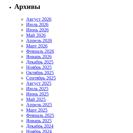
Архивы
Август 2026
Июль 2026
Июнь 2026
Май 2026
Апрель 2026
Март 2026
Февраль 2026
Январь 2026
Декабрь 2025
Ноябрь 2025
Октябрь 2025
Сентябрь 2025
Август 2025
Июль 2025
Июнь 2025
Май 2025
Апрель 2025
Март 2025
Февраль 2025
Январь 2025
Декабрь 2024
Ноябрь 2024