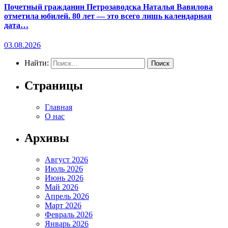
Почетный гражданин Петрозаводска Наталья Вавилова
отметила юбилей. 80 лет — это всего лишь календарная
дата…
03.08.2026
Найти:
Страницы
Главная
О нас
Архивы
Август 2026
Июль 2026
Июнь 2026
Май 2026
Апрель 2026
Март 2026
Февраль 2026
Январь 2026