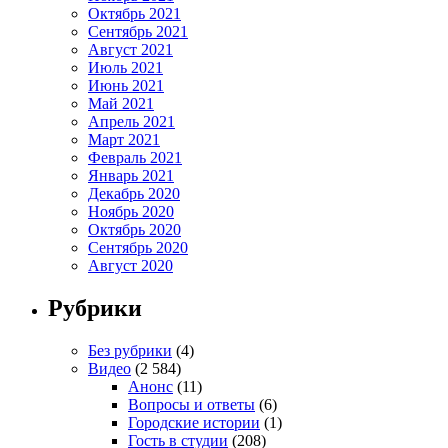
Октябрь 2021
Сентябрь 2021
Август 2021
Июль 2021
Июнь 2021
Май 2021
Апрель 2021
Март 2021
Февраль 2021
Январь 2021
Декабрь 2020
Ноябрь 2020
Октябрь 2020
Сентябрь 2020
Август 2020
Рубрики
Без рубрики
(4)
Видео
(2 584)
Анонс
(11)
Вопросы и ответы
(6)
Городские истории
(1)
Гость в студии
(208)