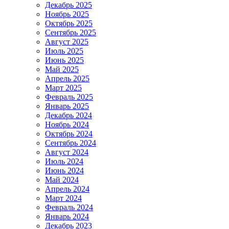
Декабрь 2025
Ноябрь 2025
Октябрь 2025
Сентябрь 2025
Август 2025
Июль 2025
Июнь 2025
Май 2025
Апрель 2025
Март 2025
Февраль 2025
Январь 2025
Декабрь 2024
Ноябрь 2024
Октябрь 2024
Сентябрь 2024
Август 2024
Июль 2024
Июнь 2024
Май 2024
Апрель 2024
Март 2024
Февраль 2024
Январь 2024
Декабрь 2023