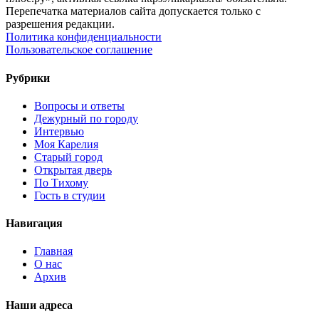
Перепечатка материалов сайта допускается только с
разрешения редакции.
Политика конфиденциальности
Пользовательское соглашение
Рубрики
Вопросы и ответы
Дежурный по городу
Интервью
Моя Карелия
Старый город
Открытая дверь
По Тихому
Гость в студии
Навигация
Главная
О нас
Архив
Наши адреса