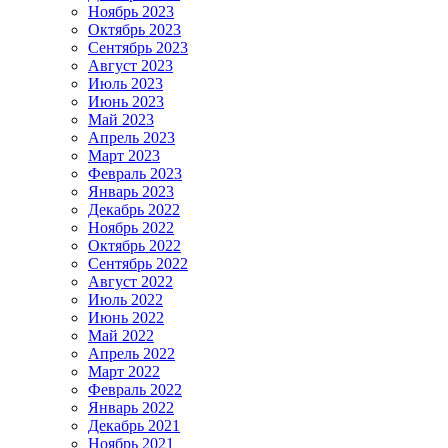
Ноябрь 2023
Октябрь 2023
Сентябрь 2023
Август 2023
Июль 2023
Июнь 2023
Май 2023
Апрель 2023
Март 2023
Февраль 2023
Январь 2023
Декабрь 2022
Ноябрь 2022
Октябрь 2022
Сентябрь 2022
Август 2022
Июль 2022
Июнь 2022
Май 2022
Апрель 2022
Март 2022
Февраль 2022
Январь 2022
Декабрь 2021
Ноябрь 2021