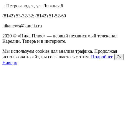
г. Петрозаводск, ул. Лыжная,6
(8142) 53-32-32; (8142) 51-52-60
nikanews@karelia.ru
2020 © «Ника Плюс» — первый независимый телеканал
Карелии. Теперь и в интернете.
Мы используем cookies для анализа трафика. Продолжая
использовать сайт, вы соглашаетесь с этим.
Подробнее
Ок
Наверх