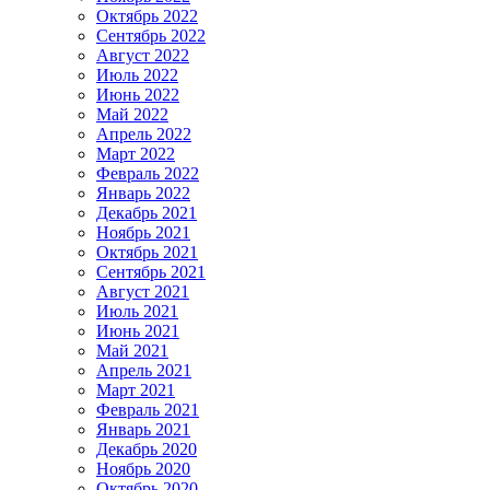
Октябрь 2022
Сентябрь 2022
Август 2022
Июль 2022
Июнь 2022
Май 2022
Апрель 2022
Март 2022
Февраль 2022
Январь 2022
Декабрь 2021
Ноябрь 2021
Октябрь 2021
Сентябрь 2021
Август 2021
Июль 2021
Июнь 2021
Май 2021
Апрель 2021
Март 2021
Февраль 2021
Январь 2021
Декабрь 2020
Ноябрь 2020
Октябрь 2020