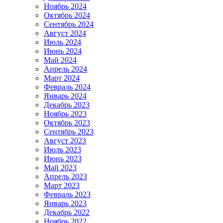
Ноябрь 2024
Октябрь 2024
Сентябрь 2024
Август 2024
Июль 2024
Июнь 2024
Май 2024
Апрель 2024
Март 2024
Февраль 2024
Январь 2024
Декабрь 2023
Ноябрь 2023
Октябрь 2023
Сентябрь 2023
Август 2023
Июль 2023
Июнь 2023
Май 2023
Апрель 2023
Март 2023
Февраль 2023
Январь 2023
Декабрь 2022
Ноябрь 2022