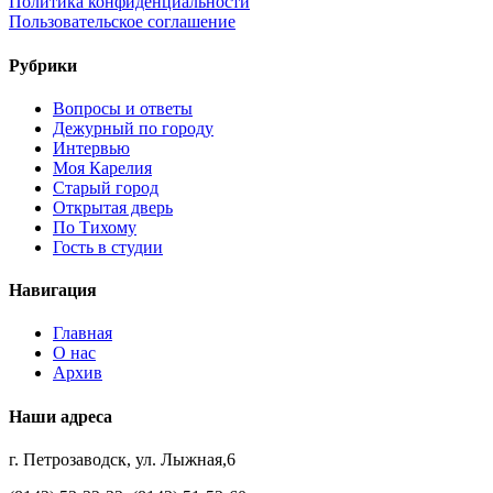
Политика конфиденциальности
Пользовательское соглашение
Рубрики
Вопросы и ответы
Дежурный по городу
Интервью
Моя Карелия
Старый город
Открытая дверь
По Тихому
Гость в студии
Навигация
Главная
О нас
Архив
Наши адреса
г. Петрозаводск, ул. Лыжная,6