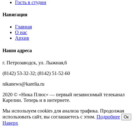
Гость в студии
Навигация
Главная
О нас
Архив
Наши адреса
г. Петрозаводск, ул. Лыжная,6
(8142) 53-32-32; (8142) 51-52-60
nikanews@karelia.ru
2020 © «Ника Плюс» — первый независимый телеканал
Карелии. Теперь и в интернете.
Мы используем cookies для анализа трафика. Продолжая
использовать сайт, вы соглашаетесь с этим.
Подробнее
Ок
Наверх