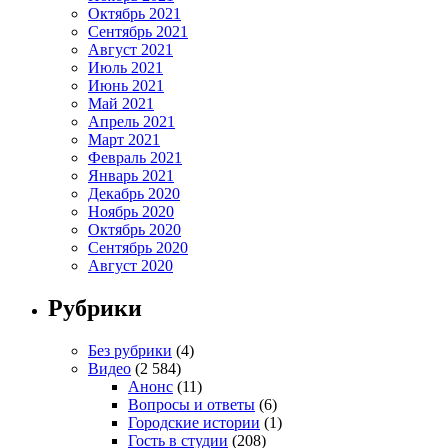
Октябрь 2021
Сентябрь 2021
Август 2021
Июль 2021
Июнь 2021
Май 2021
Апрель 2021
Март 2021
Февраль 2021
Январь 2021
Декабрь 2020
Ноябрь 2020
Октябрь 2020
Сентябрь 2020
Август 2020
Рубрики
Без рубрики
(4)
Видео
(2 584)
Анонс
(11)
Вопросы и ответы
(6)
Городские истории
(1)
Гость в студии
(208)