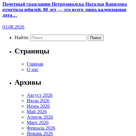
Почетный гражданин Петрозаводска Наталья Вавилова
отметила юбилей. 80 лет — это всего лишь календарная
дата…
03.08.2026
Найти:
Страницы
Главная
О нас
Архивы
Август 2026
Июль 2026
Июнь 2026
Май 2026
Апрель 2026
Март 2026
Февраль 2026
Январь 2026