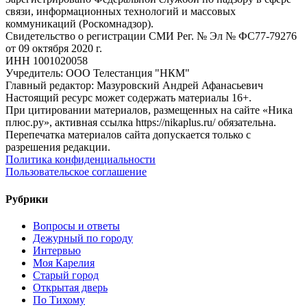
связи, информационных технологий и массовых
коммуникаций (Роскомнадзор).
Свидетельство о регистрации СМИ Рег. № Эл № ФС77-79276
от 09 октября 2020 г.
ИНН 1001020058
Учредитель: ООО Телестанция "НКМ"
Главный редактор: Мазуровский Андрей Афанасьевич
Настоящий ресурс может содержать материалы 16+.
При цитировании материалов, размещенных на сайте «Ника
плюс.ру», активная ссылка https://nikaplus.ru/ обязательна.
Перепечатка материалов сайта допускается только с
разрешения редакции.
Политика конфиденциальности
Пользовательское соглашение
Рубрики
Вопросы и ответы
Дежурный по городу
Интервью
Моя Карелия
Старый город
Открытая дверь
По Тихому