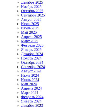
Декабрь 2025
Ноябрь 2025
Октябрь 2025
Сентябрь 2025
Август 2025
Июль 2025
Июнь 2025
Май 2025
Апрель 2025
Март 2025
Февраль 2025
Январь 2025
Декабрь 2024
Ноябрь 2024
Октябрь 2024
Сентябрь 2024
Август 2024
Июль 2024
Июнь 2024
Май 2024
Апрель 2024
Март 2024
Февраль 2024
Январь 2024
Декабрь 2023