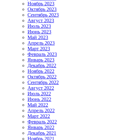
Ноябрь 2023
Октябрь 2023
Сентябрь 2023
Август 2023
Июль 2023
Июнь 2023
Май 2023
Апрель 2023
Март 2023
Февраль 2023
Январь 2023
Декабрь 2022
Ноябрь 2022
Октябрь 2022
Сентябрь 2022
Август 2022
Июль 2022
Июнь 2022
Май 2022
Апрель 2022
Март 2022
Февраль 2022
Январь 2022
Декабрь 2021
Ноябрь 2021