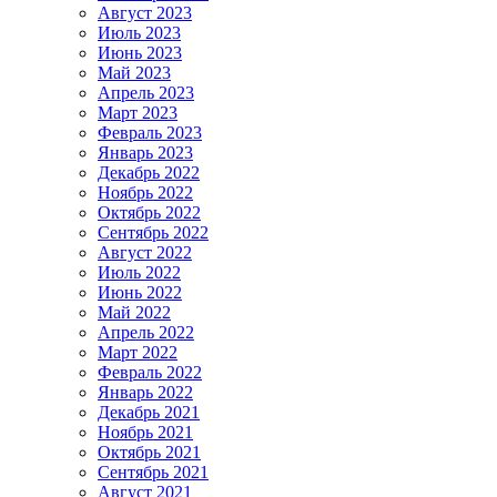
Август 2023
Июль 2023
Июнь 2023
Май 2023
Апрель 2023
Март 2023
Февраль 2023
Январь 2023
Декабрь 2022
Ноябрь 2022
Октябрь 2022
Сентябрь 2022
Август 2022
Июль 2022
Июнь 2022
Май 2022
Апрель 2022
Март 2022
Февраль 2022
Январь 2022
Декабрь 2021
Ноябрь 2021
Октябрь 2021
Сентябрь 2021
Август 2021