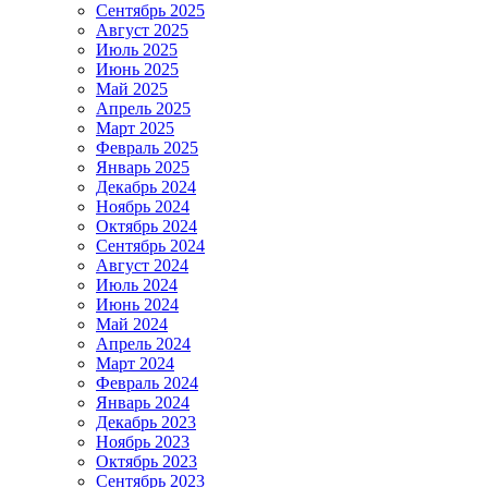
Сентябрь 2025
Август 2025
Июль 2025
Июнь 2025
Май 2025
Апрель 2025
Март 2025
Февраль 2025
Январь 2025
Декабрь 2024
Ноябрь 2024
Октябрь 2024
Сентябрь 2024
Август 2024
Июль 2024
Июнь 2024
Май 2024
Апрель 2024
Март 2024
Февраль 2024
Январь 2024
Декабрь 2023
Ноябрь 2023
Октябрь 2023
Сентябрь 2023