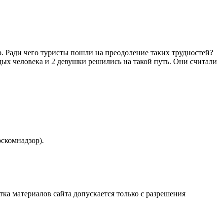
р. Ради чего туристы пошли на преодоление таких трудностей?
ых человека и 2 девушки решились на такой путь. Они считали
скомнадзор).
атка материалов сайта допускается только с разрешения