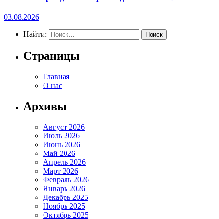
03.08.2026
Найти:
Страницы
Главная
О нас
Архивы
Август 2026
Июль 2026
Июнь 2026
Май 2026
Апрель 2026
Март 2026
Февраль 2026
Январь 2026
Декабрь 2025
Ноябрь 2025
Октябрь 2025