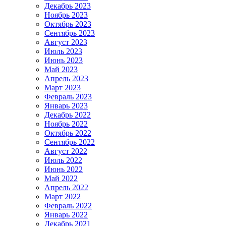
Декабрь 2023
Ноябрь 2023
Октябрь 2023
Сентябрь 2023
Август 2023
Июль 2023
Июнь 2023
Май 2023
Апрель 2023
Март 2023
Февраль 2023
Январь 2023
Декабрь 2022
Ноябрь 2022
Октябрь 2022
Сентябрь 2022
Август 2022
Июль 2022
Июнь 2022
Май 2022
Апрель 2022
Март 2022
Февраль 2022
Январь 2022
Декабрь 2021