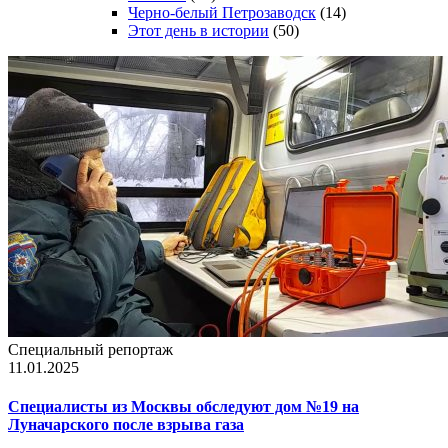
Черно-белый Петрозаводск
(14)
Этот день в истории
(50)
Специальный репортаж
11.01.2025
Специалисты из Москвы обследуют дом №19 на
Луначарского после взрыва газа