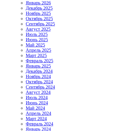
Январь 2026
Декабрь 2025
Ноябрь 2025
Октябрь 2025
Сентябрь 2025
Август 2025
Июль 2025
Июнь 2025
Май 2025
Апрель 2025
Март 2025
Февраль 2025
Январь 2025
Декабрь 2024
Ноябрь 2024
Октябрь 2024
Сентябрь 2024
Август 2024
Июль 2024
Июнь 2024
Май 2024
Апрель 2024
Март 2024
Февраль 2024
Январь 2024