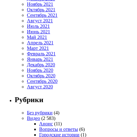
Ноябрь 2021
Октябрь 2021
Сентябрь 2021
Август 2021
Июль 2021
Июнь 2021
Май 2021
Апрель 2021
Март 2021
Февраль 2021
Январь 2021
Декабрь 2020
Ноябрь 2020
Октябрь 2020
Сентябрь 2020
Август 2020
Рубрики
Без рубрики
(4)
Видео
(2 583)
Анонс
(11)
Вопросы и ответы
(6)
Городские истории
(1)