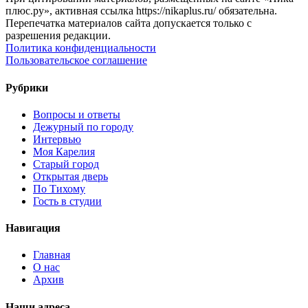
плюс.ру», активная ссылка https://nikaplus.ru/ обязательна.
Перепечатка материалов сайта допускается только с
разрешения редакции.
Политика конфиденциальности
Пользовательское соглашение
Рубрики
Вопросы и ответы
Дежурный по городу
Интервью
Моя Карелия
Старый город
Открытая дверь
По Тихому
Гость в студии
Навигация
Главная
О нас
Архив
Наши адреса