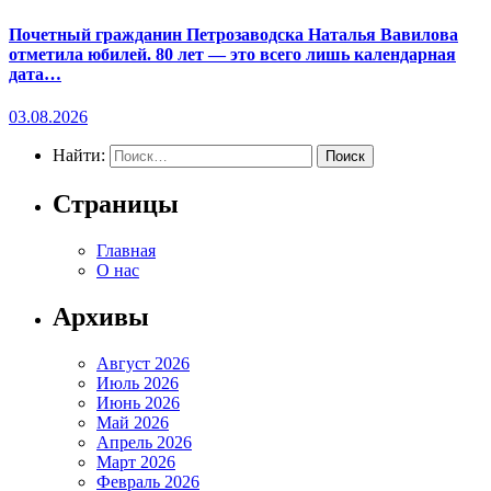
Почетный гражданин Петрозаводска Наталья Вавилова
отметила юбилей. 80 лет — это всего лишь календарная
дата…
03.08.2026
Найти:
Страницы
Главная
О нас
Архивы
Август 2026
Июль 2026
Июнь 2026
Май 2026
Апрель 2026
Март 2026
Февраль 2026