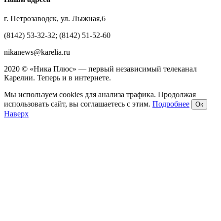
г. Петрозаводск, ул. Лыжная,6
(8142) 53-32-32; (8142) 51-52-60
nikanews@karelia.ru
2020 © «Ника Плюс» — первый независимый телеканал
Карелии. Теперь и в интернете.
Мы используем cookies для анализа трафика. Продолжая
использовать сайт, вы соглашаетесь с этим.
Подробнее
Ок
Наверх