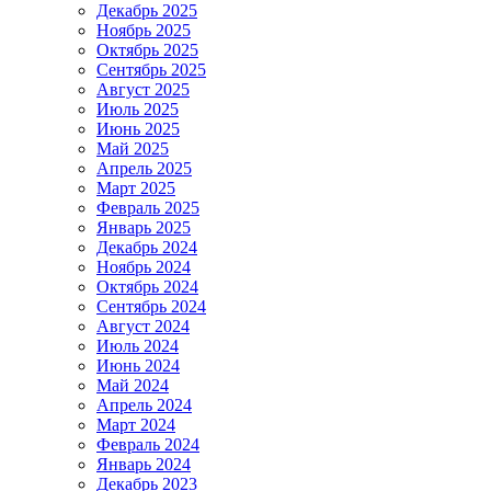
Декабрь 2025
Ноябрь 2025
Октябрь 2025
Сентябрь 2025
Август 2025
Июль 2025
Июнь 2025
Май 2025
Апрель 2025
Март 2025
Февраль 2025
Январь 2025
Декабрь 2024
Ноябрь 2024
Октябрь 2024
Сентябрь 2024
Август 2024
Июль 2024
Июнь 2024
Май 2024
Апрель 2024
Март 2024
Февраль 2024
Январь 2024
Декабрь 2023