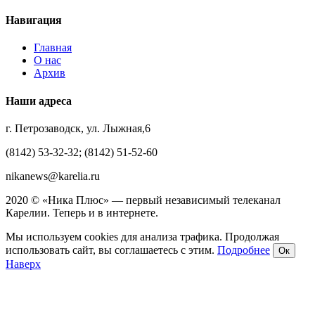
Навигация
Главная
О нас
Архив
Наши адреса
г. Петрозаводск, ул. Лыжная,6
(8142) 53-32-32; (8142) 51-52-60
nikanews@karelia.ru
2020 © «Ника Плюс» — первый независимый телеканал
Карелии. Теперь и в интернете.
Мы используем cookies для анализа трафика. Продолжая
использовать сайт, вы соглашаетесь с этим.
Подробнее
Ок
Наверх