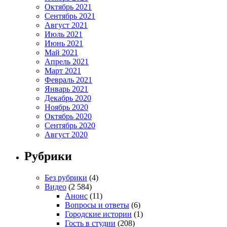
Октябрь 2021
Сентябрь 2021
Август 2021
Июль 2021
Июнь 2021
Май 2021
Апрель 2021
Март 2021
Февраль 2021
Январь 2021
Декабрь 2020
Ноябрь 2020
Октябрь 2020
Сентябрь 2020
Август 2020
Рубрики
Без рубрики
(4)
Видео
(2 584)
Анонс
(11)
Вопросы и ответы
(6)
Городские истории
(1)
Гость в студии
(208)