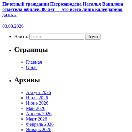
Почетный гражданин Петрозаводска Наталья Вавилова
отметила юбилей. 80 лет — это всего лишь календарная
дата…
03.08.2026
Найти:
Страницы
Главная
О нас
Архивы
Август 2026
Июль 2026
Июнь 2026
Май 2026
Апрель 2026
Март 2026
Февраль 2026
Январь 2026