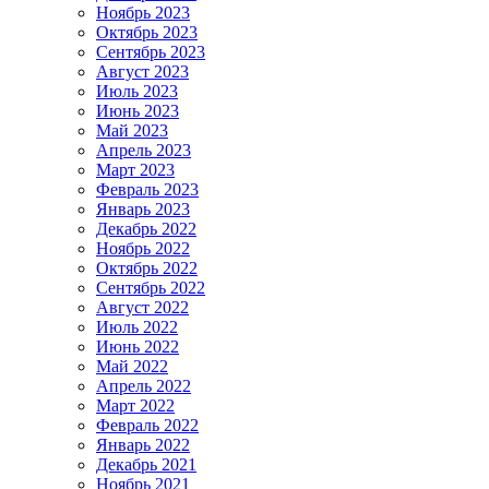
Ноябрь 2023
Октябрь 2023
Сентябрь 2023
Август 2023
Июль 2023
Июнь 2023
Май 2023
Апрель 2023
Март 2023
Февраль 2023
Январь 2023
Декабрь 2022
Ноябрь 2022
Октябрь 2022
Сентябрь 2022
Август 2022
Июль 2022
Июнь 2022
Май 2022
Апрель 2022
Март 2022
Февраль 2022
Январь 2022
Декабрь 2021
Ноябрь 2021